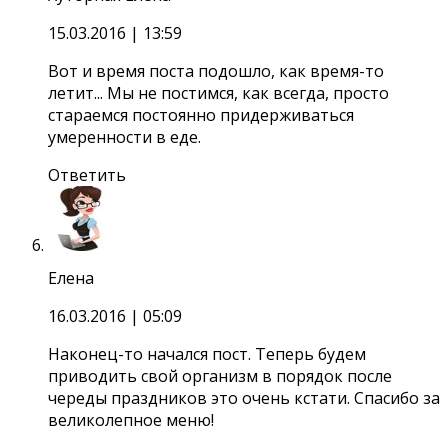
15.03.2016
| 13:59
Вот и время поста подошло, как время-то
летит... Мы не постимся, как всегда, просто
стараемся постоянно придерживаться
умеренности в еде.
Ответить
Елена
16.03.2016
| 05:09
Наконец-то начался пост. Теперь будем
приводить свой организм в порядок после
череды праздников это очень кстати. Спасибо за
великолепное меню!