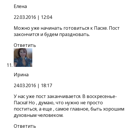
Елена
22.03.2016
| 12:04
Можно уже начинать готовиться к Пасхе. Пост
закончится и будем праздновать.
Ответить
Ирина
24.03.2016
| 18:17
У нас уже пост заканчивается. В воскресенье-
Пасха! Но , думаю, что нужно не просто
поститься, а еще , самое главное, быть хорошим
духовным человеком.
Ответить