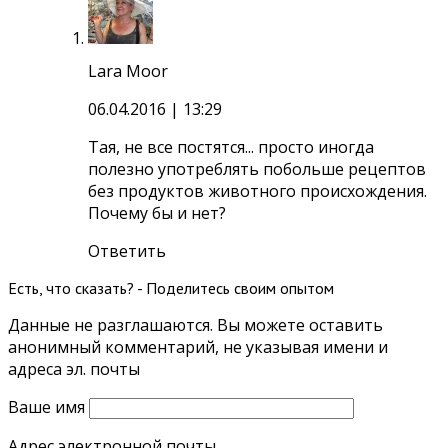
Lara Moor
06.04.2016
| 13:29
Тая, не все постятся... просто иногда
полезно употреблять побольше рецептов
без продуктов животного происхождения.
Почему бы и нет?
Ответить
Есть, что сказать? - Поделитесь своим опытом
Данные не разглашаются. Вы можете оставить
анонимный комментарий, не указывая имени и
адреса эл. почты
Ваше имя
Адрес электронной почты