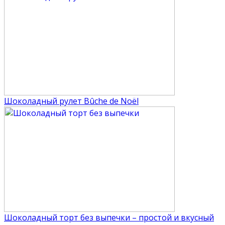
Шоколадный рулет Bûche de Noël
Шоколадный торт без выпечки – простой и вкусный