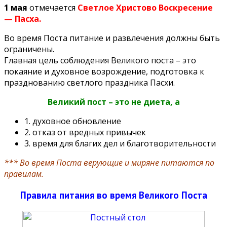
1 мая
отмечается
Светлое Христово Воскресение
— Пасха.
Во время Поста питание и развлечения должны быть
ограничены.
Главная цель соблюдения Великого поста – это
покаяние и духовное возрождение, подготовка к
празднованию светлого праздника Пасхи.
Великий пост – это не диета, а
1. духовное обновление
2. отказ от вредных привычек
3. время для благих дел и благотворительности
*** Во время Поста верующие и миряне питаются по
правилам.
Правила питания во время Великого Поста