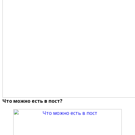
Что можно есть в пост?