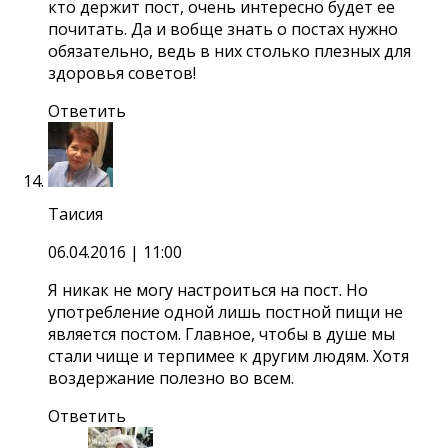
кто держит пост, очень интересно будет ее
почитать. Да и вобще знать о постах нужно
обязательно, ведь в них столько плезных для
здоровья советов!
Ответить
Таисия
06.04.2016
| 11:00
Я никак не могу настроиться на пост. Но
употребление одной лишь постной пищи не
является постом. Главное, чтобы в душе мы
стали чище и терпимее к другим людям. Хотя
воздержание полезно во всем.
Ответить