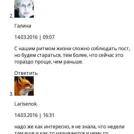
Галина
14.03.2016
| 09:07
С нашим ритмом жизни сложно соблюдать пост,
но будем стараться, тем более, что сейчас это
гораздо проще, чем раньше.
Ответить
Larisenok
14.03.2016
| 16:31
надо же как интересно, я не знала, что недели
там еще и как то называются и чему то