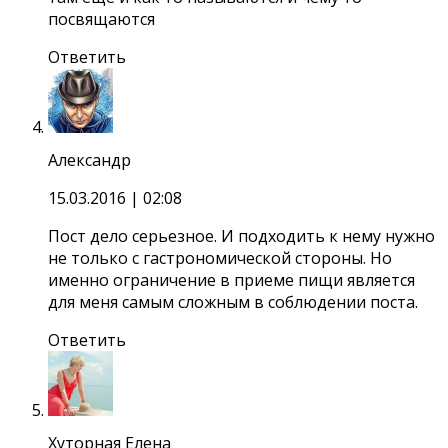
посвящаются
Ответить
Александр
15.03.2016
| 02:08
Пост дело серьезное. И подходить к нему нужно
не только с гастрономической стороны. Но
именно ограничение в приеме пищи является
для меня самым сложным в соблюдении поста.
Ответить
Хуторная Елена