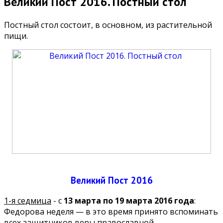
Великий Пост 2016. Постный стол
Постный стол состоит, в основном, из растительной
пищи.
Великий Пост 2016
1-я седмица
- с
13 марта по 19 марта 2016 года
:
Федорова неделя — в это время принято вспоминать
всех защитников веры православной