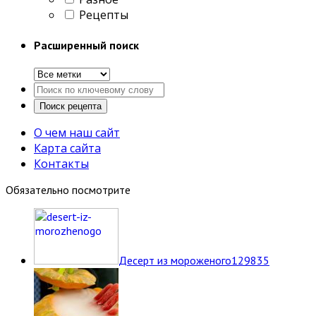
Рецепты
Расширенный поиск
О чем наш сайт
Карта сайта
Контакты
Обязательно посмотрите
Десерт из мороженого
12
9835