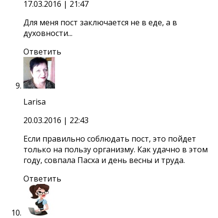
17.03.2016
| 21:47
Для меня пост заключается не в еде, а в
духовности...
Ответить
Larisa
20.03.2016
| 22:43
Если правильно соблюдать пост, это пойдет
только на пользу организму. Как удачно в этом
году, совпала Пасха и день весны и труда.
Ответить