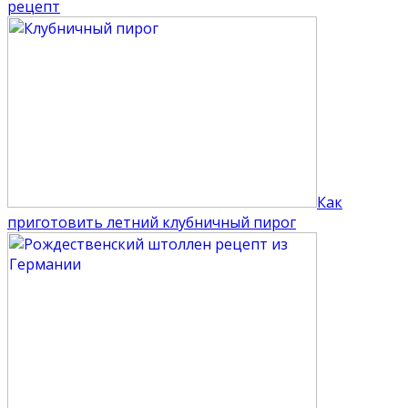
рецепт
Как
приготовить летний клубничный пирог