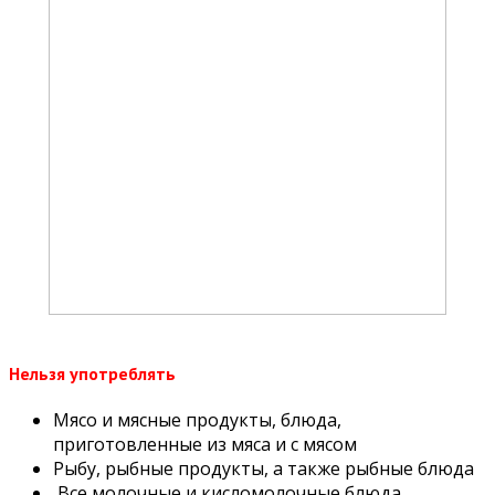
Нельзя употреблять
Мясо и мясные продукты, блюда,
приготовленные из мяса и с мяcом
Рыбу, рыбные продукты, а также рыбные блюда
Все молочные и кисломолочные блюда