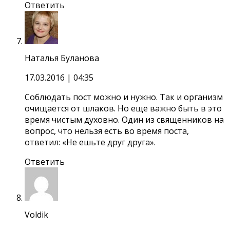
Ответить
Наталья Буланова
17.03.2016
| 04:35
Соблюдать пост можно и нужно. Так и организм
очищается от шлаков. Но еще важно быть в это
время чистым духовно. Один из священников на
вопрос, что нельзя есть во время поста,
ответил: «Не ешьте друг друга».
Ответить
Voldik