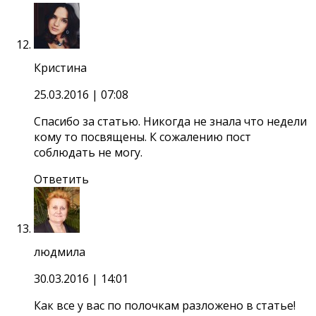
Кристина
25.03.2016
| 07:08
Спасибо за статью. Никогда не знала что недели
кому то посвящены. К сожалению пост
соблюдать не могу.
Ответить
людмила
30.03.2016
| 14:01
Как все у вас по полочкам разложено в статье!