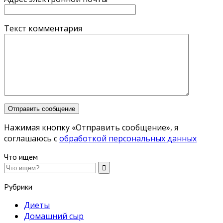
Текст комментария
Нажимая кнопку «Отправить сообщение», я
соглашаюсь с
обработкой персональных данных
Что ищем
Рубрики
Диеты
Домашний сыр