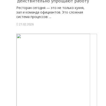
действительно упрощают работу
Ресторан сегодня — это не только кухня,
зал и команда официантов. Это сложная
система процессов: ...
21.02.2026