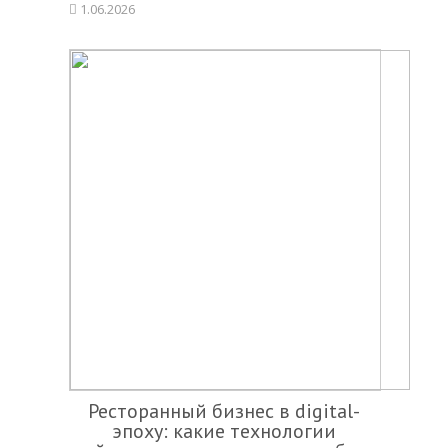
1.06.2026
Ресторанный бизнес в digital-
эпоху: какие технологии