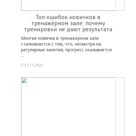
Топ ошибок новичков в
тренажёрном зале: почему
тренировки не дают результата
Многие новички в тренажёрном зале
сталкиваются с тем, что, несмотря на
регулярные занятия, прогресс оказывается
...
21.11.2025