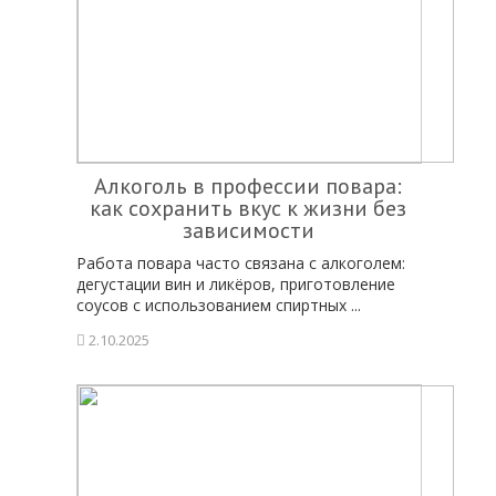
Алкоголь в профессии повара:
как сохранить вкус к жизни без
зависимости
Работа повара часто связана с алкоголем:
дегустации вин и ликёров, приготовление
соусов с использованием спиртных ...
2.10.2025