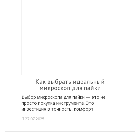
Как выбрать идеальный
микроскоп для пайки
Выбор микроскопа для пайки — это не
просто покупка инструмента. Это
инвестиция в точность, комфорт ...
27.07.2025