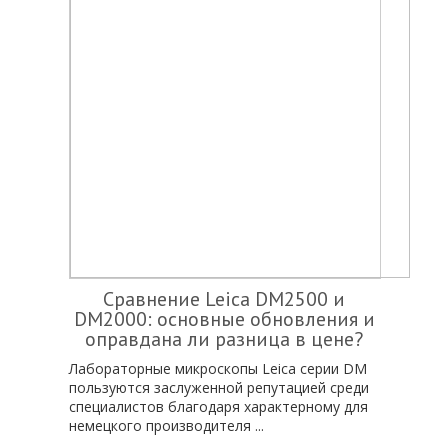
Сравнение Leica DM2500 и
DM2000: основные обновления и
оправдана ли разница в цене?
Лабораторные микроскопы Leica серии DM
пользуются заслуженной репутацией среди
специалистов благодаря характерному для
немецкого производителя ...