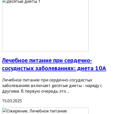
Лечебное питание при сердечно-
сосудистых заболеваниях: диета 10А
Лечебное питание при сердечно-сосудистых
заболеваниях включает десятые диеты - наряду с
другими. В первую очередь это ...
15.03.2025