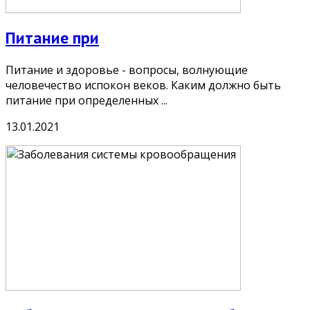
Питание при
Питание и здоровье - вопросы, волнующие
человечество испокон веков. Каким должно быть
питание при определенных ...
13.01.2021