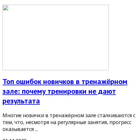
Топ ошибок новичков в тренажёрном
зале: почему тренировки не дают
результата
Многие новички в тренажёрном зале сталкиваются с
тем, что, несмотря на регулярные занятия, прогресс
оказывается ...