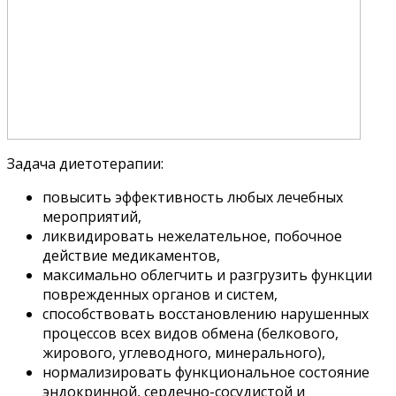
Задача диетотерапии:
повысить эффективность любых лечебных
мероприятий,
ликвидировать нежелательное, побочное
действие медикаментов,
максимально облегчить и разгрузить функции
поврежденных органов и систем,
способствовать восстановлению нарушенных
процессов всех видов обмена (белкового,
жирового, углеводного, минерального),
нормализировать функциональное состояние
эндокринной, сердечно-сосудистой и