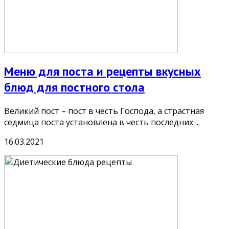
Меню для поста и рецепты вкусных
блюд для постного стола
Великий пост – пост в честь Господа, а страстная
седмица поста установлена в честь последних ...
16.03.2021