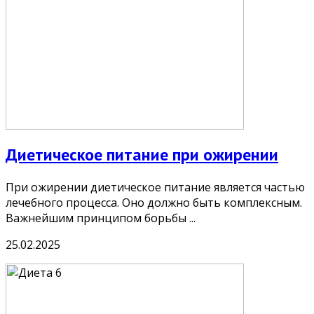
Диетическое питание при ожирении
При ожирении диетическое питание является частью
лечебного процесса. Оно должно быть комплексным.
Важнейшим принципом борьбы ...
25.02.2025