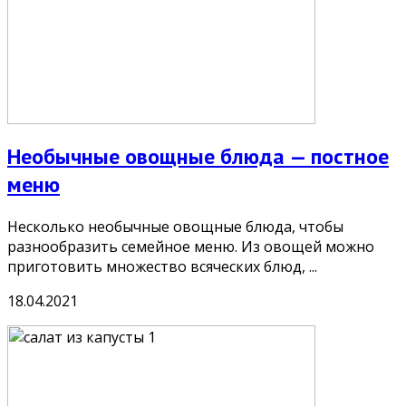
Необычные овощные блюда — постное
меню
Несколько необычные овощные блюда, чтобы
разнообразить семейное меню. Из овощей можно
приготовить множество всяческих блюд, ...
18.04.2021