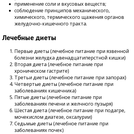
применение соли и вкусовых веществ;
соблюдение принципов механического,
химического, термического щажения органов
желудочно-кишечного тракта.
Лечебные диеты
Первые диеты (лечебное питание при язвенной
болезни желудка двенадцатиперстной кишки)
Вторая диета (лечебное питание при
хроническом гастрите)
Третьи диеты (лечебное питание при запорах)
Четвертые диеты (лечебное питание при
заболеваниях кишечника)
Пятые диеты (лечебное питание при
заболеваниях печени и желчного пузыря)
Шестая диета (лечебное питание при подагре,
мочекислом диатезе, оксалурии)
Седьмые диеты (лечебное питание при
заболеваниях почек)