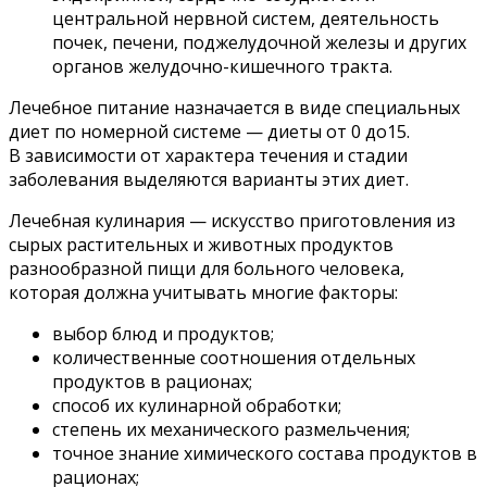
центральной нервной систем, деятельность
почек, печени, поджелудочной железы и других
органов желудочно-кишечного тракта.
Лечебное питание назначается в виде специальных
диет по номерной системе — диеты от 0 до15.
В зависимости от характера течения и стадии
заболевания выделяются варианты этих диет.
Лечебная кулинария — искусство приготовления из
сырых растительных и животных продуктов
разнообразной пищи для больного человека,
которая должна учитывать многие факторы:
выбор блюд и продуктов;
количественные соотношения отдельных
продуктов в рационах;
способ их кулинарной обработки;
степень их механического размельчения;
точное знание химического состава продуктов в
рационах;