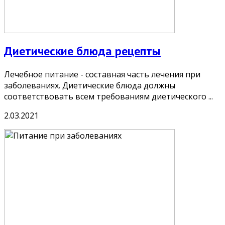
Диетические блюда рецепты
Лечебное питание - составная часть лечения при
заболеваниях. Диетические блюда должны
соответствовать всем требованиям диетического ...
2.03.2021