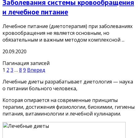
Заболевания системы кровообращения
и лечебное питание
Лечебное питание (диетотерапия) при заболеваниях
кровообращения не является основным, но
обязательным и важным методом комплексной ...
20.09.2020
Пагинация записей
1
2
3
…
8
9
Вперед
Лечебные диеты разрабатывает диетология — наука
о питании больного человека,
Которая опирается на современные принципы
терапии, достижения физиологии, биохимии, гигиены
питания, витаминологии и лечебной кулинарии.