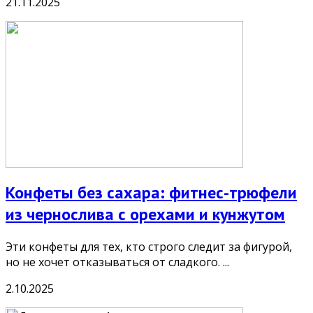
21.11.2025
Конфеты без сахара: фитнес-трюфели
из чернослива с орехами и кунжутом
Эти конфеты для тех, кто строго следит за фигурой,
но не хочет отказываться от сладкого. ...
2.10.2025