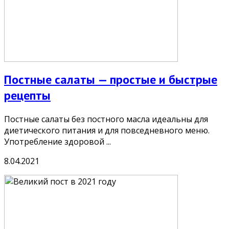
Постные салаты — простые и быстрые
рецепты
Постные салаты без постного масла идеальны для
диетического питания и для повседневного меню.
Употребление здоровой ...
8.04.2021