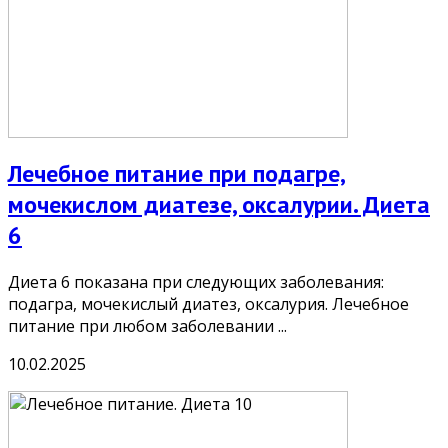
Лечебное питание при подагре,
мочекислом диатезе, оксалурии. Диета
6
Диета 6 показана при следующих заболевания:
подагра, мочекислый диатез, оксалурия. Лечебное
питание при любом заболевании ...
10.02.2025