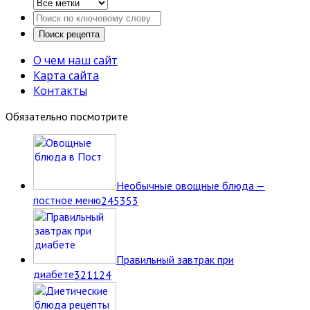
О чем наш сайт
Карта сайта
Контакты
Обязательно посмотрите
Необычные овощные блюда —
постное меню
2
45353
Правильный завтрак при
диабете
3
21124