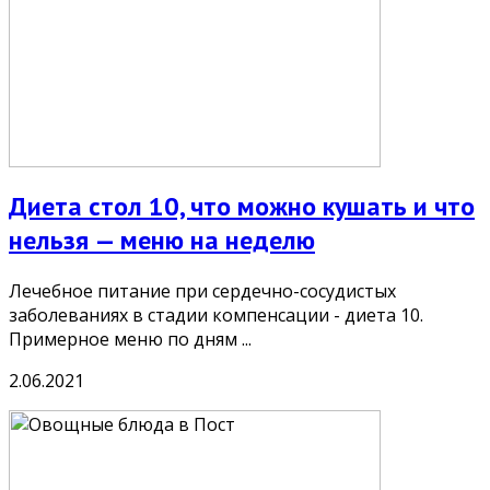
Диета стол 10, что можно кушать и что
нельзя — меню на неделю
Лечебное питание при сердечно-сосудистых
заболеваниях в стадии компенсации - диета 10.
Примерное меню по дням ...
2.06.2021