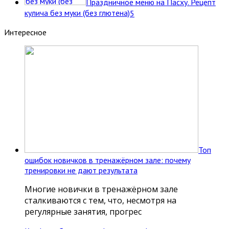
Праздничное меню на Пасху. Рецепт
кулича без муки (без глютена)
5
Интересное
Топ
ошибок новичков в тренажёрном зале: почему
тренировки не дают результата
Многие новички в тренажёрном зале
сталкиваются с тем, что, несмотря на
регулярные занятия, прогрес