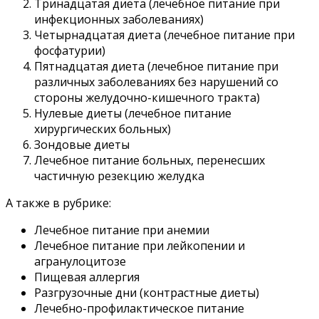
Тринадцатая диета (лечебное питание при
инфекционных заболеваниях)
Четырнадцатая диета (лечебное питание при
фосфатурии)
Пятнадцатая диета (лечебное питание при
различных заболеваниях без нарушений со
стороны желудочно-кишечного тракта)
Нулевые диеты (лечебное питание
хирургических больных)
Зондовые диеты
Лечебное питание больных, перенесших
частичную резекцию желудка
А также в рубрике:
Лечебное питание при анемии
Лечебное питание при лейкопении и
агранулоцитозе
Пищевая аллергия
Разгрузочные дни (контрастные диеты)
Лечебно-профилактическое питание