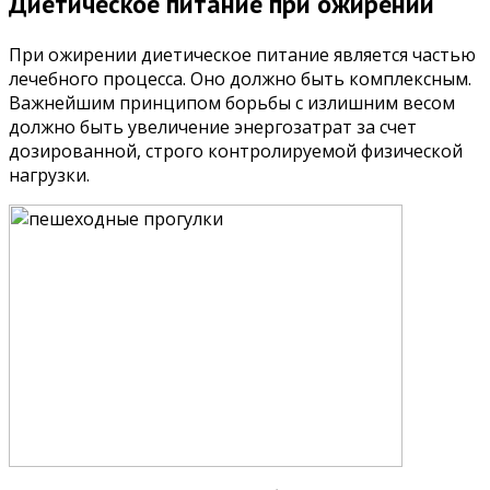
Диетическое питание при ожирении
При ожирении диетическое питание является частью
лечебного процесса. Оно должно быть комплексным.
Важнейшим принципом борьбы с излишним весом
должно быть увеличение энергозатрат за счет
дозированной, строго контролируемой физической
нагрузки.