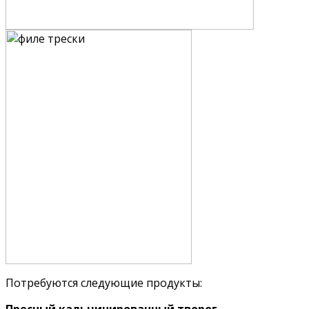
Потребуются следующие продукты: