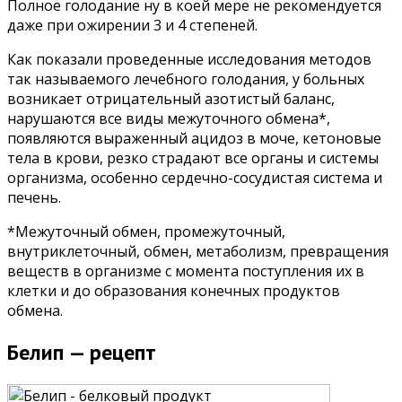
Полное голодание ну в коей мере не рекомендуется
даже при ожирении 3 и 4 степеней.
Как показали проведенные исследования методов
так называемого лечебного голодания, у больных
возникает отрицательный азотистый баланс,
нарушаются все виды межуточного обмена*,
появляются выраженный ацидоз в моче, кетоновые
тела в крови, резко страдают все органы и системы
организма, особенно сердечно-сосудистая система и
печень.
*Межуточный обмен, промежуточный,
внутриклеточный, обмен, метаболизм, превращения
веществ в организме с момента поступления их в
клетки и до образования конечных продуктов
обмена.
Белип — рецепт