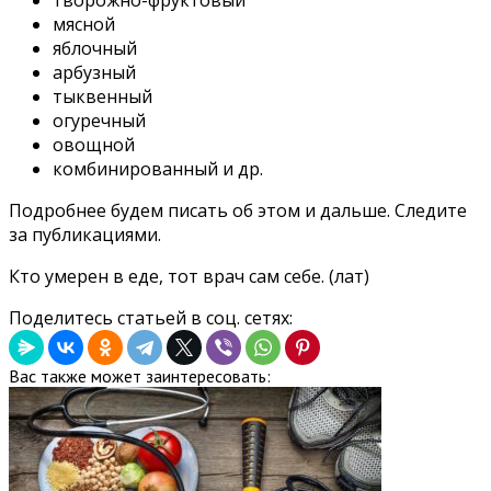
творожно-фруктовый
мясной
яблочный
арбузный
тыквенный
огуречный
овощной
комбинированный и др.
Подробнее будем писать об этом и дальше. Следите
за публикациями.
Кто умерен в еде, тот врач сам себе. (лат)
Поделитесь статьей в соц. сетях:
Вас также может заинтересовать: