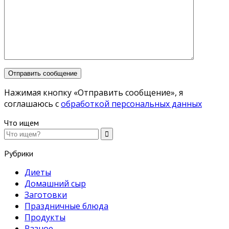
Нажимая кнопку «Отправить сообщение», я
соглашаюсь с
обработкой персональных данных
Что ищем
Рубрики
Диеты
Домашний сыр
Заготовки
Праздничные блюда
Продукты
Разное