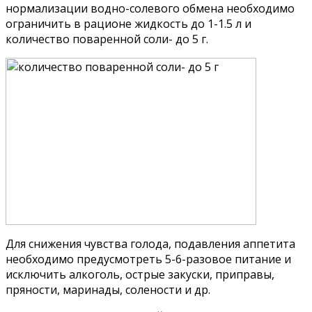
нормализации водно-солевого обмена необходимо
ограничить в рационе жидкость до 1-1.5 л и
количество поваренной соли- до 5 г.
Для снижения чувства голода, подавления аппетита
необходимо предусмотреть 5-6-разовое питание и
исключить алкоголь, острые закуски, приправы,
пряности, маринады, солености и др.