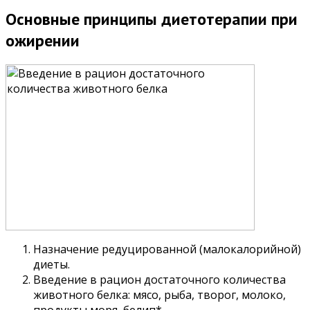
Основные принципы диетотерапии при
ожирении
Назначение редуцированной (малокалорийной)
диеты.
Введение в рацион достаточного количества
животного белка: мясо, рыба, творог, молоко,