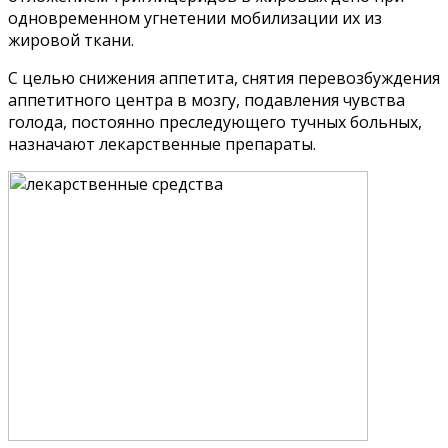
одновременном угнетении мобилизации их из
жировой ткани.
С целью снижения аппетита, снятия перевозбуждения
аппетитного центра в мозгу, подавления чувства
голода, постоянно преследующего тучных больных,
назначают лекарственные препараты.