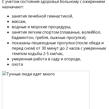
С учетом состояния здоровья больному с ожирением
назначают:
занятия лечебной гимнастикой,
массаж,
водные и морские процедуры,
занятия легким спортом (плаванье, волейбол,
бадминтон, гребля, лыжные прогулки),
показаны пешеходные прогулки (после обеда и
перед сном) от 30 минут до 2 часов с умеренным
темпом ходьбы 2-5 км/час,
умеренная работа в саду и огороде,
охота