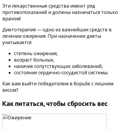
Эти лекарственные средства имеют ряд
противопоказаний и должны назначаться только
врачом!
Диетотерапия — одно из важнейших средств в
лечении ожирения. При назначении диеты
учитывается
степень ожирения,
возраст больных,
наличие сопутствующих заболеваний,
состояние сердечно-сосудистой системы.
Как вам выйти победителем в борьбе с лишним
весом?
Как питаться, чтобы сбросить вес