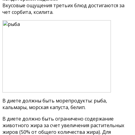
Вкусовые ощущения третьих блюд достигаются за
чет сорбита, ксилита.
В диете должны быть морепродукты: рыба,
кальмары, морская капуста, белип.
В диете должно быть ограничено содержание
животного жира за счет увеличения растительных
жиров (50% от общего количества жира). Для