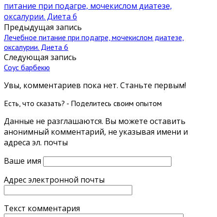
питание при подагре, мочекислом диатезе,
оксалурии. Диета 6
Предыдущая запись
Лечебное питание при подагре, мочекислом диатезе,
оксалурии. Диета 6
Следующая запись
Соус барбекю
Увы, комментариев пока нет. Станьте первым!
Есть, что сказать? - Поделитесь своим опытом
Данные не разглашаются. Вы можете оставить
анонимный комментарий, не указывая имени и
адреса эл. почты
Ваше имя
Адрес электронной почты
Текст комментария