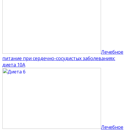
Лечебное
питание при сердечно-сосудистых заболеваниях:
диета 10А
Лечебное