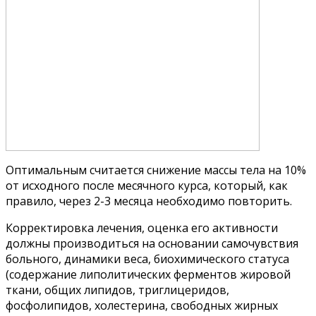
Оптимальным считается снижение массы тела на 10%
от исходного после месячного курса, который, как
правило, через 2-3 месяца необходимо повторить.
Корректировка лечения, оценка его активности
должны производиться на основании самочувствия
больного, динамики веса, биохимического статуса
(содержание липолитических ферментов жировой
ткани, общих липидов, триглицеридов,
фосфолипидов, холестерина, свободных жирных