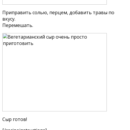
Приправить солью, перцем, добавить травы по
вкусу.
Перемешать.
Сыр готов!