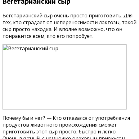
Вегетарианский сыр
Вегетарианский сыр очень просто приготовить. Для
тех, кто страдает от непереносимости лактозы, такой
сыр просто находка. И вполне возможно, что он
понравится всем, кто его попробует.
Почему бы и нет? — Кто отказался от употребления
продуктов животного происхождения сможет
приготовить этот сыр просто, быстро и легко.
Очень вкусный, с немножко ореховым привкусом —