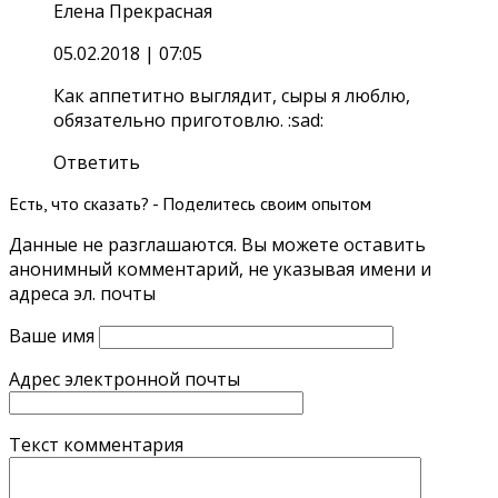
Елена Прекрасная
05.02.2018
| 07:05
Как аппетитно выглядит, сыры я люблю,
обязательно приготовлю. :sad:
Ответить
Есть, что сказать? - Поделитесь своим опытом
Данные не разглашаются. Вы можете оставить
анонимный комментарий, не указывая имени и
адреса эл. почты
Ваше имя
Адрес электронной почты
Текст комментария