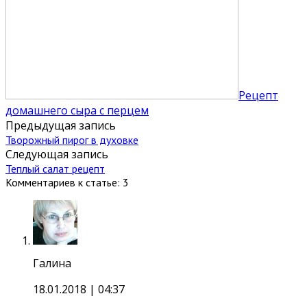
Рецепт
домашнего сыра с перцем
Предыдущая запись
Творожный пирог в духовке
Следующая запись
Теплый салат рецепт
Комментариев к статье: 3
Галина
18.01.2018
| 04:37