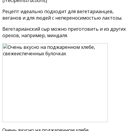
[/recipeinstructions]
Рецепт идеально подходит для вегетарианцев,
веганов и для людей с непереносимостью лактозы.
Вегетарианский сыр можно приготовить и из других
орехов, например, миндаля.
Очень вкусно на поджаренном хлебе,