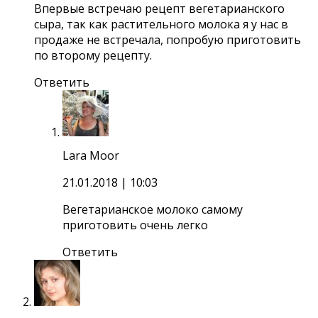
Впервые встречаю рецепт вегетарианского
сыра, так как растительного молока я у нас в
продаже не встречала, попробую приготовить
по второму рецепту.
Ответить
Lara Moor
21.01.2018
| 10:03
Вегетарианское молоко самому
приготовить очень легко
Ответить