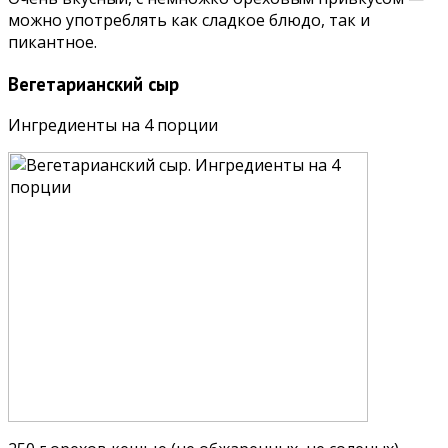
можно употреблять как сладкое блюдо, так и
пикантное.
Вегетарианский сыр
Ингредиенты на 4 порции