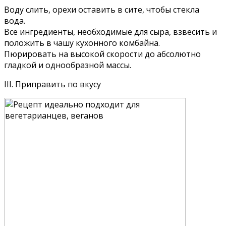
Воду слить, орехи оставить в сите, чтобы стекла
вода.
Все ингредиенты, необходимые для сыра, взвесить и
положить в чашу кухонного комбайна.
Пюрировать на высокой скорости до абсолютно
гладкой и однообразной массы.
III. Приправить по вкусу