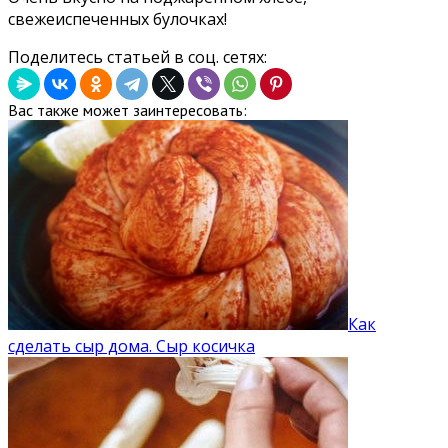
свежеиспеченных булочках!
Поделитесь статьей в соц. сетях:
Вас также может заинтересовать:
Как
сделать сыр дома. Сыр косичка