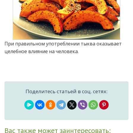
При правильном употреблении тыква оказывает
целебное влияние на человека.
Поделитесь статьей в соц. сетях:
Вас также может заинтересовать: