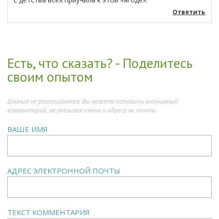
Ответить
Есть, что сказать? - Поделитесь
своим опытом
Данные не разглашаются. Вы можете оставить анонимный
комментарий, не указывая имени и адреса эл. почты
ВАШЕ ИМЯ
АДРЕС ЭЛЕКТРОННОЙ ПОЧТЫ
ТЕКСТ КОММЕНТАРИЯ