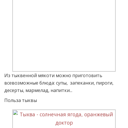
Из тыквенной мякоти можно приготовить
всевозможные блюда: супы, запеканки, пироги,
десерты, мармелад, напитки...
Польза тыквы