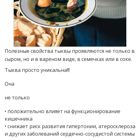
Полезные свойства тыквы проявляются не только в
сыром, но и в варёном виде, в семечках или в соке.
Тыква просто уникальна!!!
Она
не только
• положительно влияет на функционирование
кишечника
• снижает риск развития гипертонии, атеросклероза
и других заболеваний сердечно-сосудистой системы