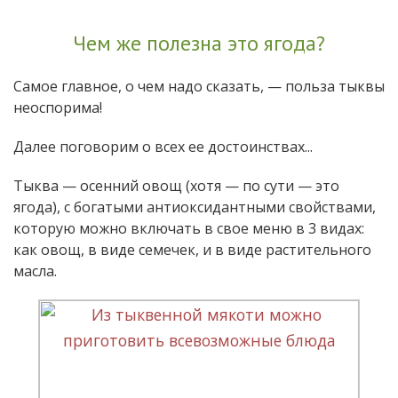
Чем же полезна это ягода?
Самое главное, о чем надо сказать, — польза тыквы
неоспорима!
Далее поговорим о всех ее достоинствах...
Тыква — осенний овощ (хотя — по сути — это
ягода), с богатыми антиоксидантными свойствами,
которую можно включать в свое меню в 3 видах:
как овощ, в виде семечек, и в виде растительного
масла.