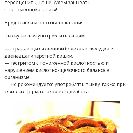
переоценить, но не будем забывать
о противопоказаниях!
Вред тыквы и противопоказания
Тыкву нельзя употреблять людям
— страдающих язвенной болезнью желудка и
двенадцатиперстной кишки,
— гастритом с пониженной кислотностью и
нарушением кислотно-щелочного баланса в
организме.
— Не рекомендуется употреблять тыкву также при
тяжелых формах сахарного диабета.