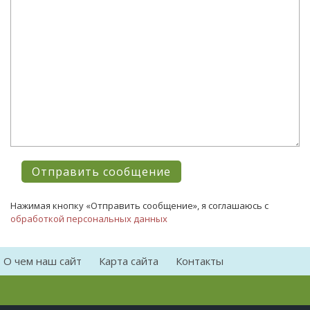
Нажимая кнопку «Отправить сообщение», я соглашаюсь с
обработкой персональных данных
О чем наш сайт
Карта сайта
Контакты