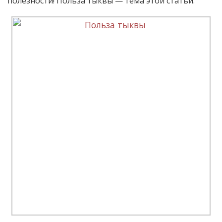
полезности! Польза тыквы — тема этой статьи.