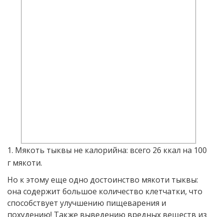
1. Мякоть тыквы не калорийна: всего 26 ккал на 100
г мякоти.
Но к этому еще одно достоинство мякоти тыквы:
она содержит большое количество клетчатки, что
способствует улучшению пищеварения и
похудению! Также выведению вредных веществ из