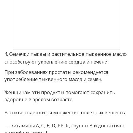
4. Семечки тыквы и растительное тыквенное масло
способствуют укреплению сердца и печени.
При заболеваниях простаты рекомендуется
употребление тыквенного масла и семян.
Женщинам эти продукты помогают сохранить
здоровье в зрелом возрасте.
В тыкве содержится множество полезных веществ:
— витамины А, С, Е, D, РР, К, группы В и достаточно
редкий витамин Т