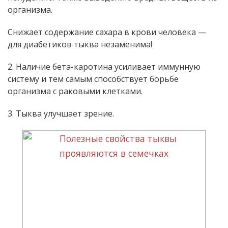
организма.
Снижает содержание сахара в крови человека —
для диабетиков тыква незаменима!
2. Наличие бета-каротина усиливает иммунную
систему и тем самым способствует борьбе
организма с раковыми клетками.
3. Тыква улучшает зрение.