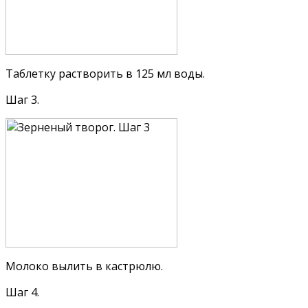
Таблетку растворить в 125 мл воды.
Шаг 3.
Молоко вылить в кастрюлю.
Шаг 4.