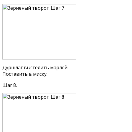
Дуршлаг выстелить марлей.
Поставить в миску.
Шаг 8.