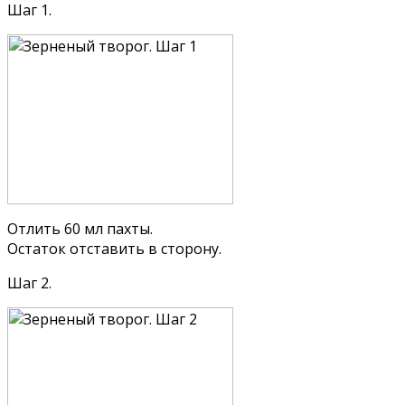
Шаг 1.
Отлить 60 мл пахты.
Остаток отставить в сторону.
Шаг 2.