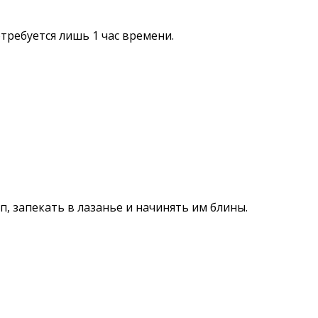
требуется лишь 1 час времени.
, запекать в лазанье и начинять им блины.