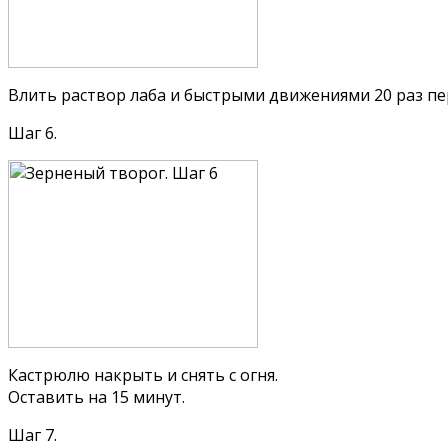
Влить раствор лаба и быстрыми движениями 20 раз п
Шаг 6.
Кастрюлю накрыть и снять с огня.
Оставить на 15 минут.
Шаг 7.