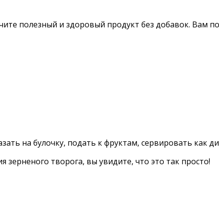
ите полезный и здоровый продукт без добавок. Вам по
ать на булочку, подать к фруктам, сервировать как дип
 зерненого творога, вы увидите, что это так просто!