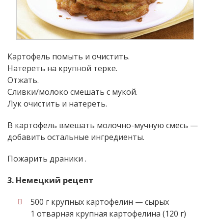
Картофель помыть и очистить.
Натереть на крупной терке.
Отжать.
Сливки/молоко смешать с мукой.
Лук очистить и натереть.
В картофель вмешать молочно-мучную смесь —
добавить остальные ингредиенты.
Пожарить драники .
3. Немецкий рецепт
500 г крупных картофелин — сырых
1 отварная крупная картофелина (120 г)