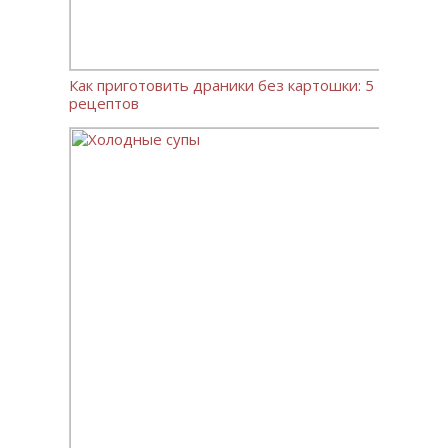
Как приготовить драники без картошки: 5
рецептов