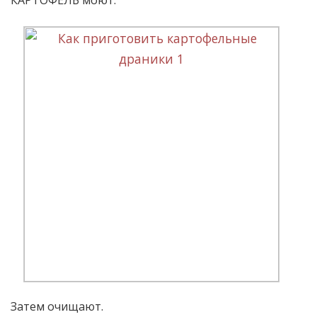
КАРТОФЕЛЬ моют.
Затем очищают.