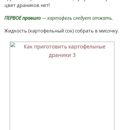
цвет драников нет!
ПЕРВОЕ правило
— картофель следует отжать.
Жидкость (картофельный сок) собрать в мисочку.