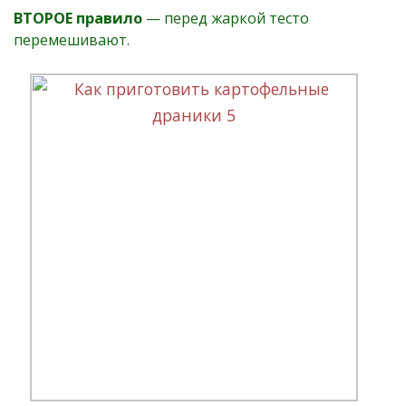
ВТОРОЕ правило
— перед жаркой тесто
перемешивают.