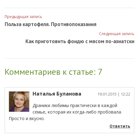
Предыдущая запись
Польза картофеля. Противопоказания
Следующая запись
Как приготовить фондю с мясом по-азиатски
Комментариев к статье: 7
Наталья Буланова
19.01.2015
| 12:22
Драники любимы практически в каждой
семье, которая их когда-либо пробовала.
Просто и вкусно.
Ответить