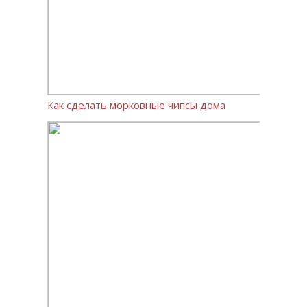
Как сделать морковные чипсы дома