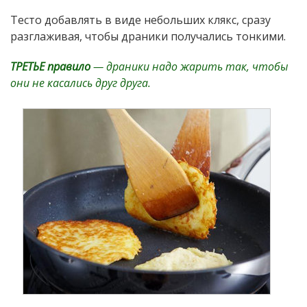
Тесто добавлять в виде небольших клякс, сразу
разглаживая, чтобы драники получались тонкими.
ТРЕТЬЕ правило
— драники надо жарить так, чтобы
они не касались друг друга.