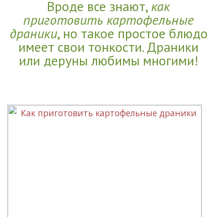
Вроде все знают,
как
приготовить картофельные
драники
, но такое простое блюдо
имеет свои тонкости. Драники
или деруны любимы многими!