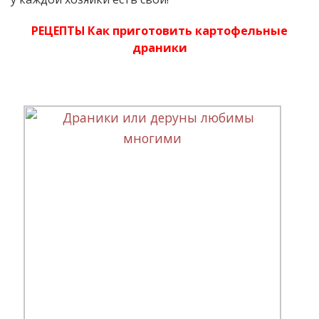
РЕЦЕПТЫ Как приготовить картофельные
драники