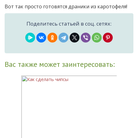
Вот так просто готовятся драники из каротофеля!
Поделитесь статьей в соц. сетях:
Вас также может заинтересовать: