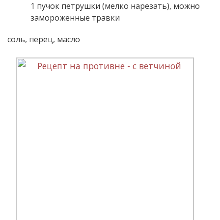
1 пучок петрушки (мелко нарезать), можно
замороженные травки
соль, перец, масло