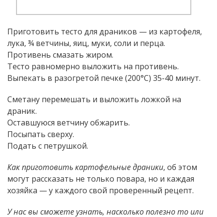
Приготовить тесто для драников — из картофеля,
лука, ¾ ветчины, яиц, муки, соли и перца.
Противень смазать жиром.
Тесто равномерно выложить на противень.
Выпекать в разогретой печке (200°С) 35-40 минут.
Сметану перемешать и выложить ложкой на
драник.
Оставшуюся ветчину обжарить.
Посыпать сверху.
Подать с петрушкой.
Как приготовить картофельные драники
, об этом
могут рассказать не только повара, но и каждая
хозяйка — у каждого свой проверенный рецепт.
У нас вы сможете узнать, насколько полезно то или