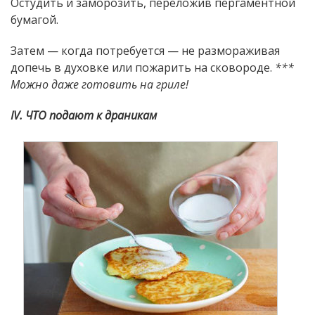
Остудить и заморозить, переложив пергаментной
бумагой.
Затем — когда потребуется — не размораживая
допечь в духовке или пожарить на сковороде.
***
Можно даже готовить на гриле!
IV. ЧТО подают к драникам