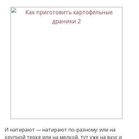
И натирают — натирают по-разному: или на
крупной терке или на мелкой, тут уже на вкус и