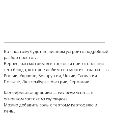
Вот поэтому будет не лишним устроить подробный
разбор полетов...
Вернее, рассмотрим все тонкости приготовления
сего блюда, которое любимо во многих странах — в
России, Украине, Белоруссии, Чехии, Словакии,
Польше, Люксембурге, Австрии, Германии...
Картофельные драники — как всем ясно — в
основном состоят
из картофеля.
Можно добавить соль к тертому картофелю и
печь...