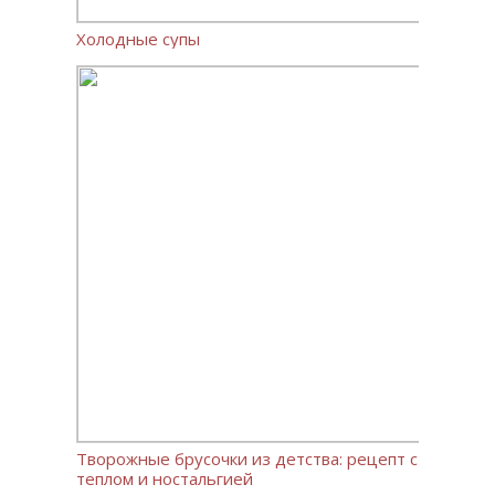
Холодные супы
Творожные брусочки из детства: рецепт с
теплом и ностальгией