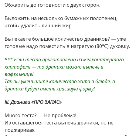
Обжарить до готовности с двух сторон.
Выложить на несколько бумажных полотенец,
чтобы удалить лишний жир.
Выпекаете большое количество драников? — уже
готовые надо поместить в нагретую (80°С) духовку.
*** Если тесто приготовлено из мелконатертого
картофеля — то драники можно выпечь в
вафельнице!
Так вы уменьшите количество жира в блюде, а
драники будут иметь красивую форму!
III. Драники «ПРО ЗАПАС»
Много теста? — Не проблема!
Из оставшегося теста выпечь драники, но не
поджаривая.