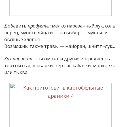
Добавить
продукты:
мелко нарезанный лук, соль,
перец, мускат, яйца и — на выбор — мука или
овсяные хлопья.
Возможны также травы — майоран, шнитт -лук...
Как вариант
— возможны другие ингредиенты:
тертый сыр, шкварки, тертые кабачки, морковка
или тыква…