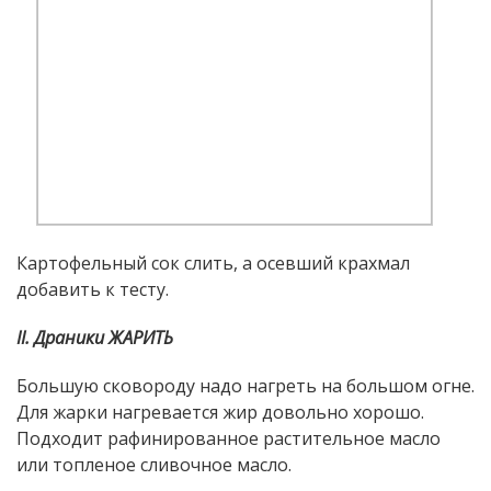
Картофельный сок слить, а осевший крахмал
добавить к тесту.
II. Драники ЖАРИТЬ
Большую сковороду надо нагреть на большом огне.
Для жарки нагревается жир довольно хорошо.
Подходит рафинированное растительное масло
или топленое сливочное масло.