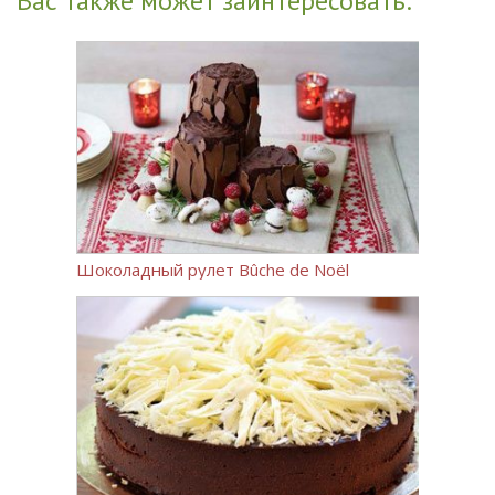
Вас также может заинтересовать:
Шоколадный рулет Bûche de Noël