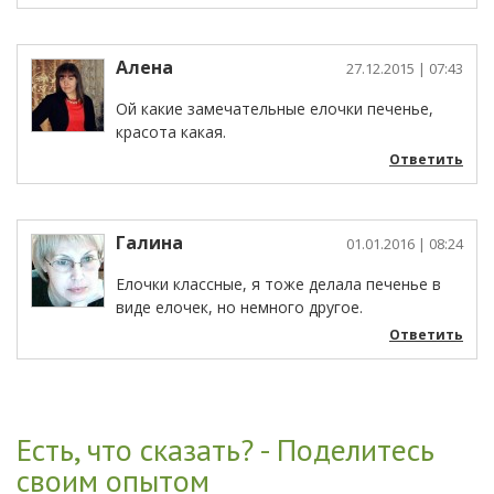
Алена
27.12.2015
| 07:43
Ой какие замечательные елочки печенье,
красота какая.
Ответить
Галина
01.01.2016
| 08:24
Елочки классные, я тоже делала печенье в
виде елочек, но немного другое.
Ответить
Есть, что сказать? - Поделитесь
своим опытом