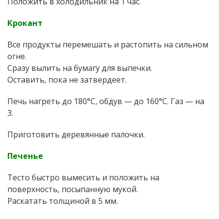
Положить в холодильник на 1 час.
Крокант
Все продукты перемешать и растопить на сильном
огне.
Сразу вылить на бумагу для выпечки.
Оставить, пока не затвердеет.
Печь нагреть до 180°С, обдув — до 160°С. Газ — на
3.
Приготовить деревянные палочки.
Печенье
Тесто быстро вымесить и положить на
поверхность, посыпанную мукой.
Раскатать толщиной в 5 мм.