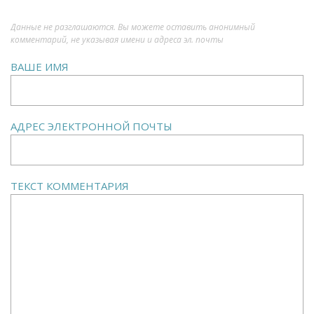
Данные не разглашаются. Вы можете оставить анонимный
комментарий, не указывая имени и адреса эл. почты
ВАШЕ ИМЯ
АДРЕС ЭЛЕКТРОННОЙ ПОЧТЫ
ТЕКСТ КОММЕНТАРИЯ