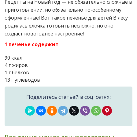
Рецепты на Новый год — не обязательно сложные в
приготовлении, но обязательно по-особенному
оформленные! Вот такое печенье для детей В лесу
родилась елочка готовить несложно, но оно
создаст новогоднее настроение!
1 печенье содержит
90 ккал
4 г жиров
1 г белков
13 г углеводов
Поделитесь статьей в соц. сетях: