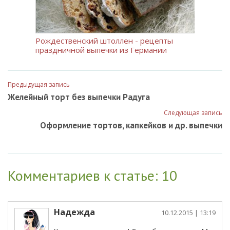
Рождественский штоллен - рецепты
праздничной выпечки из Германии
Предыдущая запись
Желейный торт без выпечки Радуга
Следующая запись
Оформление тортов, капкейков и др. выпечки
Комментариев к статье: 10
Надежда
10.12.2015
| 13:19