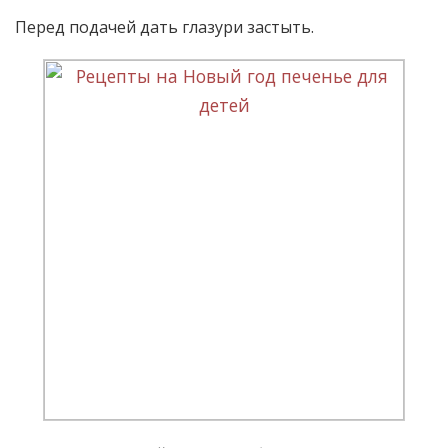
Перед подачей дать глазури застыть.