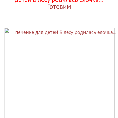
Готовим