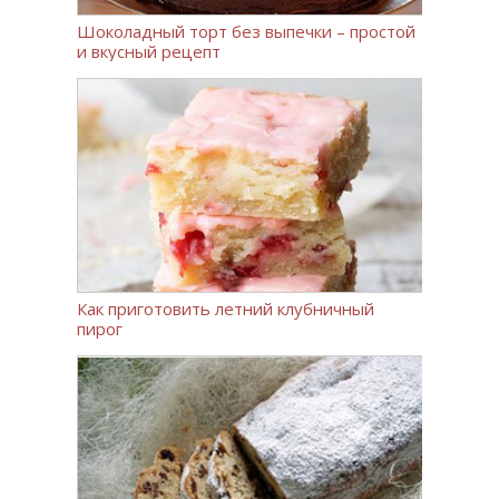
Шоколадный торт без выпечки – простой
и вкусный рецепт
Как приготовить летний клубничный
пирог