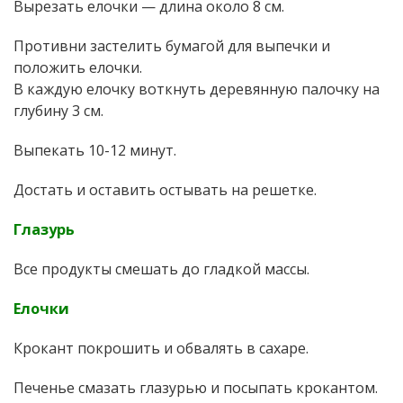
Вырезать елочки — длина около 8 см.
Противни застелить бумагой для выпечки и
положить елочки.
В каждую елочку воткнуть деревянную палочку на
глубину 3 см.
Выпекать 10-12 минут.
Достать и оставить остывать на решетке.
Глазурь
Все продукты смешать до гладкой массы.
Елочки
Крокант покрошить и обвалять в сахаре.
Печенье смазать глазурью и посыпать крокантом.