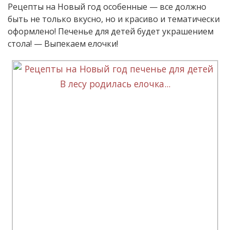
Рецепты на Новый год особенные — все должно
быть не только вкусно, но и красиво и тематически
оформлено! Печенье для детей будет украшением
стола! — Выпекаем елочки!