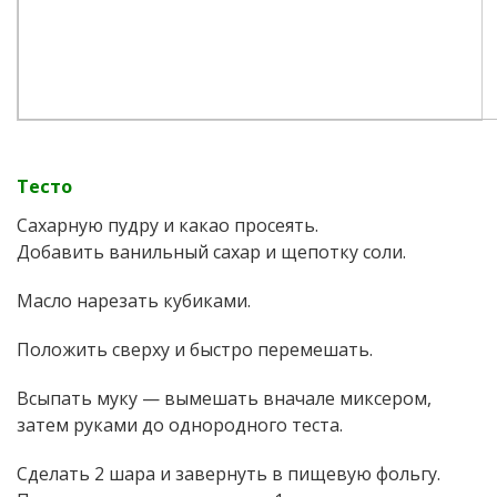
Тесто
Сахарную пудру и какао просеять.
Добавить ванильный сахар и щепотку соли.
Масло нарезать кубиками.
Положить сверху и быстро перемешать.
Всыпать муку — вымешать вначале миксером,
затем руками до однородного теста.
Сделать 2 шара и завернуть в пищевую фольгу.