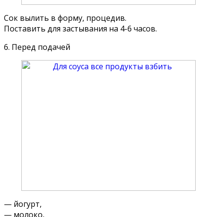
Сок вылить в форму, процедив.
Поставить для застывания на 4-6 часов.
6. Перед подачей
— йогурт,
— молоко,