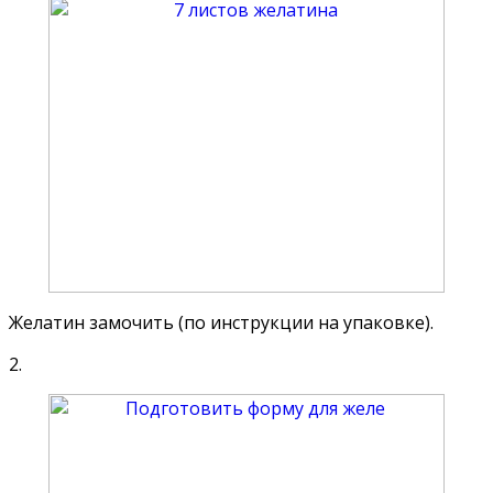
Желатин замочить (по инструкции на упаковке).
2.