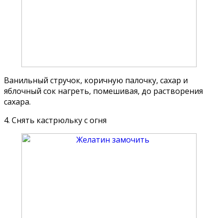
Ванильный стручок, коричную палочку, сахар и
яблочный сок нагреть, помешивая, до растворения
сахара.
4. Снять кастрюльку с огня