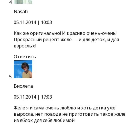
Nasati
05.11.2014
| 10:03
Как же оригинально! И красиво очень-очень!
Прекрасный рецепт желе — и для деток, и для
взрослых!
Ответить
Виолета
05.11.2014
| 17:03
Желе я и сама очень люблю и хоть детка уже
выросла, нет повода не приготовить такое желе
из яблок для себя любимой!