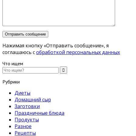
Нажимая кнопку «Отправить сообщение», я
соглашаюсь с
обработкой персональных данных
Что ищем
Рубрики
Диеты
Домашний сыр
Заготовки
Праздничные блюда
Продукты
Разное
Рецепты