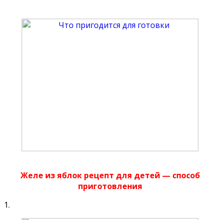
Желе из яблок рецепт для детей — способ
приготовления
1.