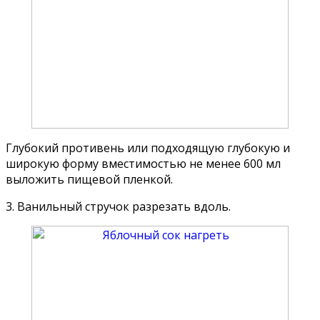
Глубокий противень или подходящую глубокую и
широкую форму вместимостью не менее 600 мл
выложить пищевой пленкой.
3. Ванильный стручок разрезать вдоль.