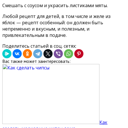
Смешать с соусом и украсить листиками мяты.
Любой рецепт для детей, в том числе и желе из
яблок — рецепт особенный: он должен быть
непременно и вкусным, и полезным, и
привлекательным в подаче.
Поделитесь статьей в соц. сетях:
Вас также может заинтересовать:
Как