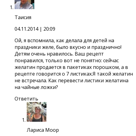
Таисия
04.11.2014
| 20:09
Ой, я вспомнила, как делала для детей на
праздники желе, было вкусно и празднично!
Детям очень нравилось. Ваш рецепт
понравился, только вот не понятно: сейчас
желатин продается в пакетиках порошком, а в
рецепте говорится о 7 листиках.Я такой желатин
не встречала. Как перевести листики желатина
на чайные ложки?
Ответить
Лариса Моор