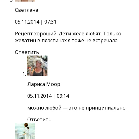
Светлана
05.11.2014
| 07:31
Рецепт хороший. Дети желе любят. Только
желатин в пластинах я тоже не встречала.
Ответить
Лариса Моор
05.11.2014
| 09:14
можно любой — это не принципиально...
Ответить