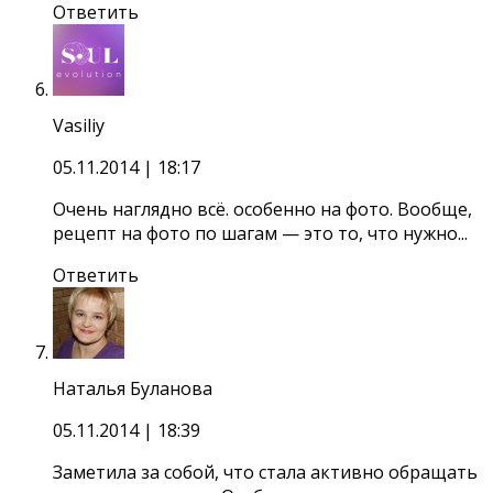
Ответить
Vasiliy
05.11.2014
| 18:17
Очень наглядно всё. особенно на фото. Вообще,
рецепт на фото по шагам — это то, что нужно...
Ответить
Наталья Буланова
05.11.2014
| 18:39
Заметила за собой, что стала активно обращать