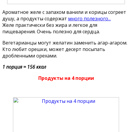
Ароматное желе с запахом ванили и корицы согреет
душу, а продукты содержат
много полезного...
Желе практически без жира и легкое для
пищеварения. Очень полезно для сердца.
Вегетарианцы могут желатин заменить агар-агаром.
Кто любит орешки, может десерт посыпать
дробленными орехами.
1 порция = 156 ккал
Продукты на 4 порции