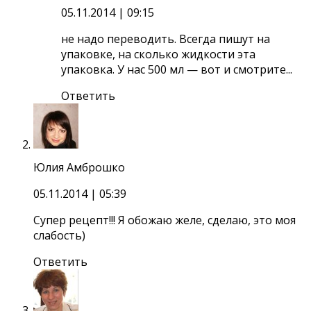
05.11.2014
| 09:15
не надо переводить. Всегда пишут на
упаковке, на сколько жидкости эта
упаковка. У нас 500 мл — вот и смотрите...
Ответить
Юлия Амброшко
05.11.2014
| 05:39
Супер рецепт!!! Я обожаю желе, сделаю, это моя
слабость)
Ответить