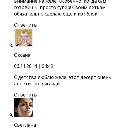
внимание на желе. Особенно, когда сам
готовишь, просто супер! Своим деткам
обязательно сделаю еще и из яблок.
Ответить
Оксана
06.11.2014
| 04:49
С детства люблю желе, этот десерт очень
аппетитно выглядит.
Ответить
Светлана