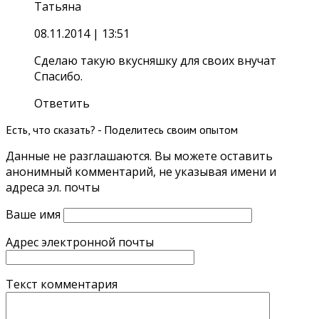
Татьяна
08.11.2014
| 13:51
Сделаю такую вкусняшку для своих внучат
Спасибо.
Ответить
Есть, что сказать? - Поделитесь своим опытом
Данные не разглашаются. Вы можете оставить
анонимный комментарий, не указывая имени и
адреса эл. почты
Ваше имя
Адрес электронной почты
Текст комментария