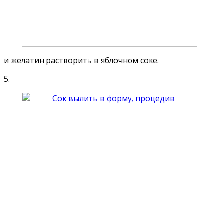
и желатин растворить в яблочном соке.
5.