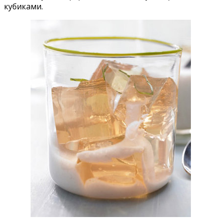
кубиками.