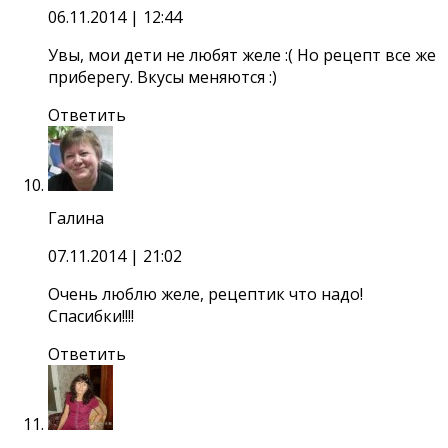
06.11.2014
| 12:44
Увы, мои дети не любят желе :( Но рецепт все же
приберегу. Вкусы меняются :)
Ответить
Галина
07.11.2014
| 21:02
Очень люблю желе, рецептик что надо!
Спасибки!!!!
Ответить