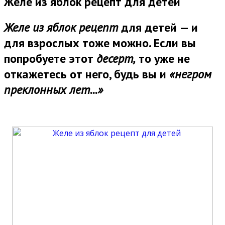
Желе из яблок рецепт для детей
Желе из яблок рецепт
для детей — и
для взрослых тоже можно. Если вы
попробуете этот
десерт,
то уже не
откажетесь от него, будь вы и
«негром
преклонных лет...»