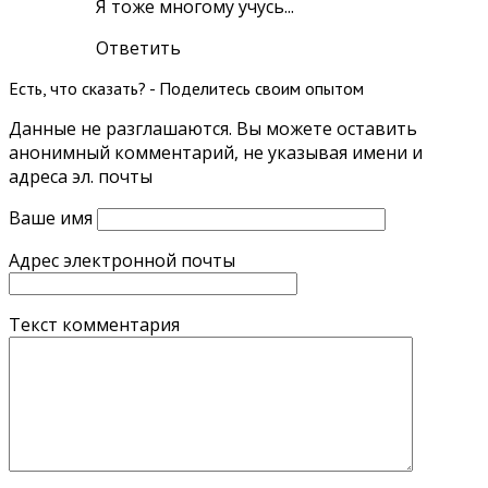
Я тоже многому учусь...
Ответить
Есть, что сказать? - Поделитесь своим опытом
Данные не разглашаются. Вы можете оставить
анонимный комментарий, не указывая имени и
адреса эл. почты
Ваше имя
Адрес электронной почты
Текст комментария