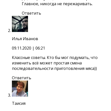
Главное, никогда не пережаривать.
Ответить
Илья Иванов
09.11.2020
| 06:21
Классные советы. Кто бы мог подумать, что
изменить всё может простая смена
последовательности приготовления мяса))
Ответить
Таисия