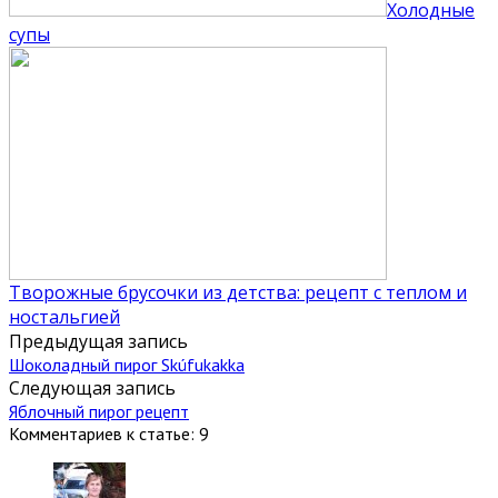
Холодные
супы
Творожные брусочки из детства: рецепт с теплом и
ностальгией
Предыдущая запись
Шоколадный пирог Skúfukakka
Следующая запись
Яблочный пирог рецепт
Комментариев к статье: 9