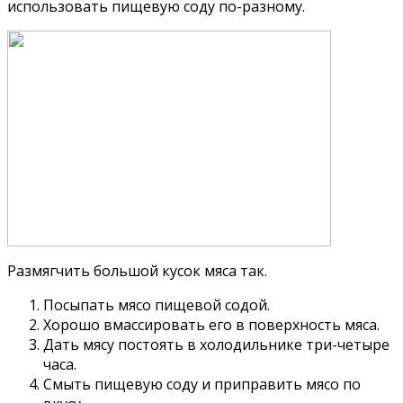
использовать пищевую соду по-разному.
Размягчить большой кусок мяса так.
Посыпать мясо пищевой содой.
Хорошо вмассировать его в поверхность мяса.
Дать мясу постоять в холодильнике три-четыре
часа.
Смыть пищевую соду и приправить мясо по