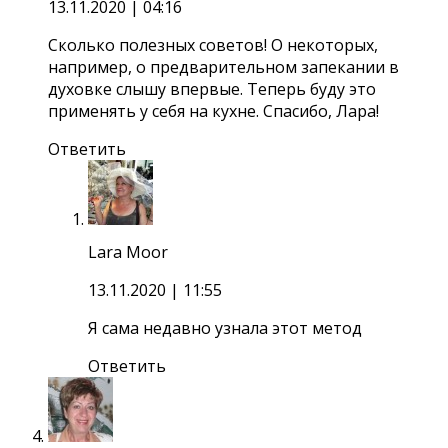
13.11.2020
| 04:16
Сколько полезных советов! О некоторых,
например, о предварительном запекании в
духовке слышу впервые. Теперь буду это
применять у себя на кухне. Спасибо, Лара!
Ответить
Lara Moor
13.11.2020
| 11:55
Я сама недавно узнала этот метод
Ответить