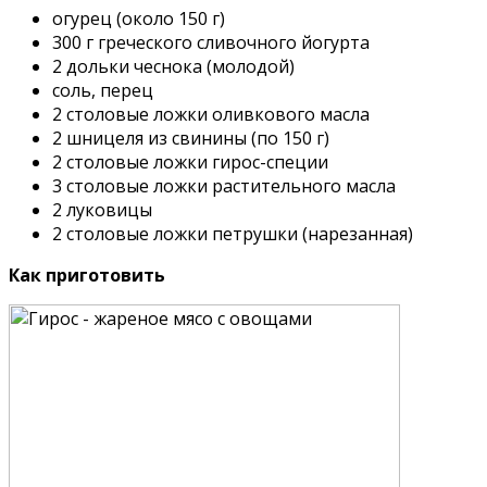
огурец (около 150 г)
300 г греческого сливочного йогурта
2 дольки чеснока (молодой)
соль, перец
2 столовые ложки оливкового масла
2 шницеля из свинины (по 150 г)
2 столовые ложки гирос-специи
3 столовые ложки растительного масла
2 луковицы
2 столовые ложки петрушки (нарезанная)
Как приготовить