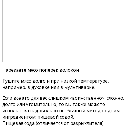
Нарезаете мясо поперек волокон.
Тушите мясо долго и при низкой температуре,
например, в духовке или в мультиварке.
Если все это для вас слишком «воинственно», сложно,
долго или утомительно, то вы также можете
использовать довольно необычный метод с одним
ингредиентом: пищевой содой.
Пищевая сода (отличается от разрыхлителя)