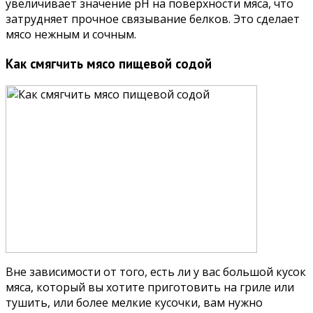
увеличивает значение pH на поверхности мяса, что
затрудняет прочное связывание белков. Это сделает
мясо нежным и сочным.
Как смягчить мясо пищевой содой
Вне зависимости от того, есть ли у вас большой кусок
мяса, который вы хотите приготовить на гриле или
тушить, или более мелкие кусочки, вам нужно