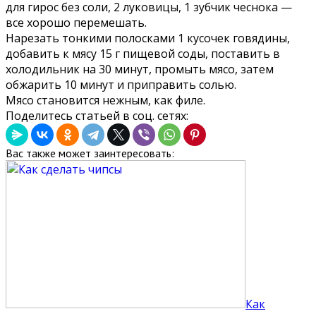
для гирос без соли, 2 луковицы, 1 зубчик чеснока —
все хорошо перемешать.
Нарезать тонкими полосками 1 кусочек говядины,
добавить к мясу 15 г пищевой соды, поставить в
холодильник на 30 минут, промыть мясо, затем
обжарить 10 минут и приправить солью.
Мясо становится нежным, как филе.
Поделитесь статьей в соц. сетях:
Вас также может заинтересовать:
Как