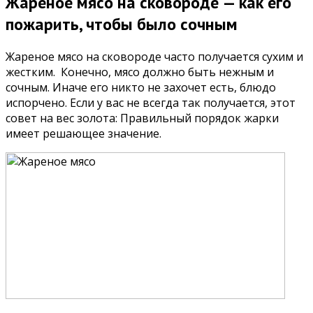
Жареное мясо на сковороде — как его
пожарить, чтобы было сочным
Жареное мясо на сковороде часто получается сухим и
жестким. Конечно, мясо должно быть нежным и
сочным. Иначе его никто не захочет есть, блюдо
испорчено. Если у вас не всегда так получается, этот
совет на вес золота: Правильный порядок жарки
имеет решающее значение.