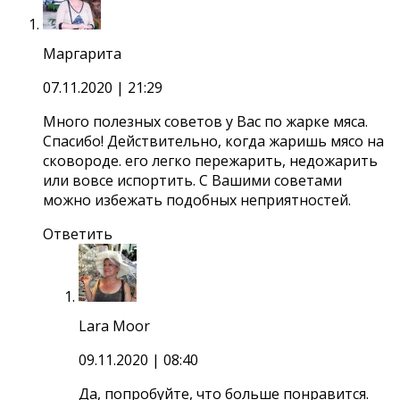
Маргарита
07.11.2020
| 21:29
Много полезных советов у Вас по жарке мяса.
Спасибо! Действительно, когда жаришь мясо на
сковороде. его легко пережарить, недожарить
или вовсе испортить. С Вашими советами
можно избежать подобных неприятностей.
Ответить
Lara Moor
09.11.2020
| 08:40
Да, попробуйте, что больше понравится.