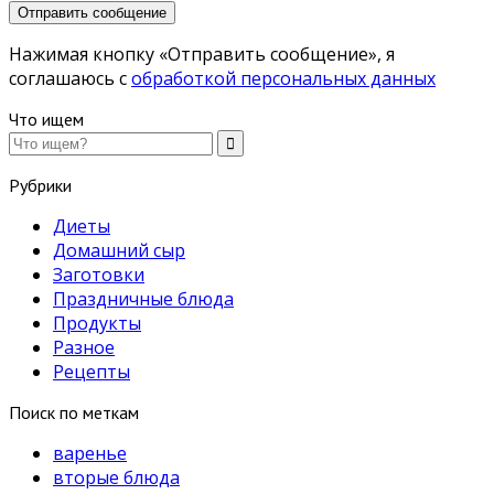
Нажимая кнопку «Отправить сообщение», я
соглашаюсь с
обработкой персональных данных
Что ищем
Рубрики
Диеты
Домашний сыр
Заготовки
Праздничные блюда
Продукты
Разное
Рецепты
Поиск по меткам
варенье
вторые блюда