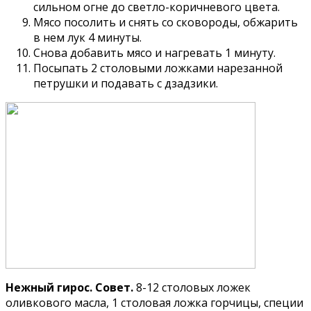
сильном огне до светло-коричневого цвета.
Мясо посолить и снять со сковороды, обжарить
в нем лук 4 минуты.
Снова добавить мясо и нагревать 1 минуту.
Посыпать 2 столовыми ложками нарезанной
петрушки и подавать с дзадзики.
Нежный гирос. Совет.
8-12 столовых ложек
оливкового масла, 1 столовая ложка горчицы, специи