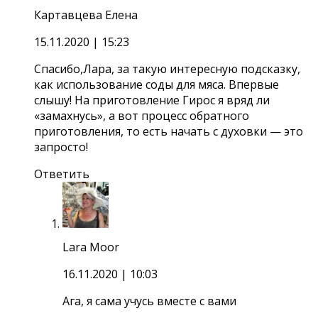
Картавцева Елена
15.11.2020
| 15:23
Спасибо,Лара, за такую интересную подсказку,
как использование соды для мяса. Впервые
слышу! На приготовление Гирос я вряд ли
«замахнусь», а вот процесс обратного
приготовления, то есть начать с духовки — это
запросто!
Ответить
Lara Moor
16.11.2020
| 10:03
Ага, я сама учусь вместе с вами