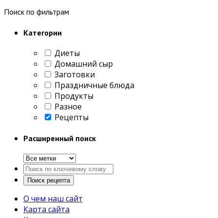
Поиск по фильтрам
Категории
Диеты
Домашний сыр
Заготовки
Праздничные блюда
Продукты
Разное
Рецепты
Расширенный поиск
О чем наш сайт
Карта сайта