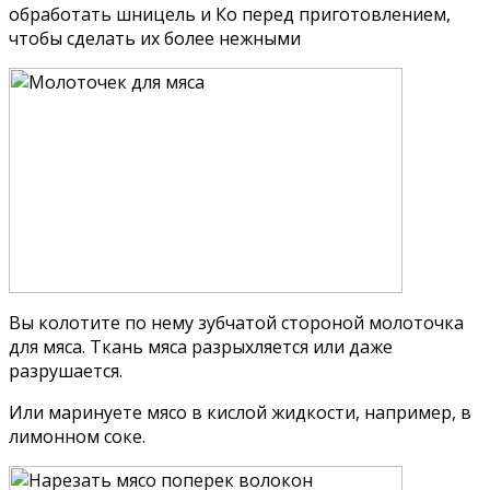
обработать шницель и Ко перед приготовлением,
чтобы сделать их более нежными
Вы колотите по нему зубчатой ​​стороной молоточка
для мяса. Ткань мяса разрыхляется или даже
разрушается.
Или маринуете мясо в кислой жидкости, например, в
лимонном соке.