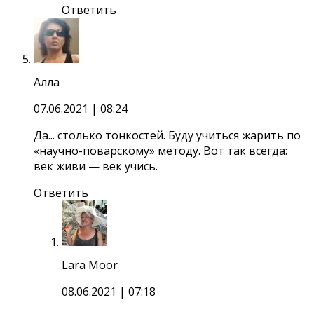
Ответить
Алла
07.06.2021
| 08:24
Да... столько тонкостей. Буду учиться жарить по
«научно-поварскому» методу. Вот так всегда:
век живи — век учись.
Ответить
Lara Moor
08.06.2021
| 07:18