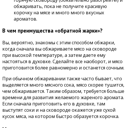
обжаривать, пока не получите красивую
корочку на мясе и много много вкусных
ароматов.
В чем преимущества «обратной жарки»?
Вы, вероятно, знакомы с этим способом обжарки,
когда сначала вы обжариваете мясо на сковороде
при высокой температуре, а затем даете ему
настояться в духовке. Сделайте все наоборот, и мясо
приготовится более равномерно и останется сочным.
При обычном обжаривании также часто бывает, что
выделяется много мясного сока, мясо скорее тушится,
чем обжаривается. Таким образом, требуется больше
времени для развития желаемого жареного аромата.
Если сначала приготовить его в духовке, там
выступят соки и на сковороде окажется уже сухой
кусок мяса, на котором быстро образуется корочка.