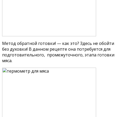
Метод обратной готовки! — как это? Здесь не обойти
без духовки! В данном рецепте она потребуется для
подготовительного, промежуточного, этапа готовки
мяса.