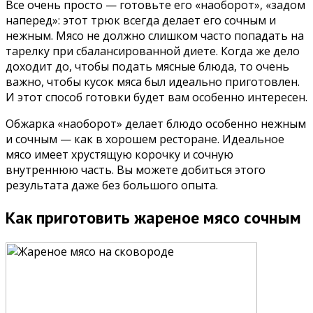
Все очень просто — готовьте его «наоборот», «задом
наперед»: этот трюк всегда делает его сочным и
нежным. Мясо не должно слишком часто попадать на
тарелку при сбалансированной диете. Когда же дело
доходит до, чтобы подать мясные блюда, то очень
важно, чтобы кусок мяса был идеально приготовлен.
И этот способ готовки будет вам особенно интересен.
Обжарка «наоборот» делает блюдо особенно нежным
и сочным — как в хорошем ресторане. Идеальное
мясо имеет хрустящую корочку и сочную
внутреннюю часть. Вы можете добиться этого
результата даже без большого опыта.
Как приготовить жареное мясо сочным