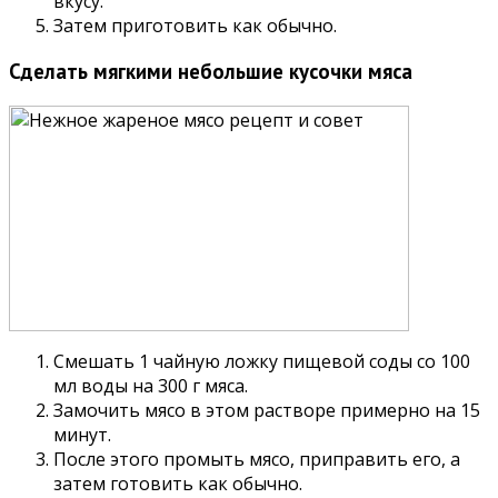
вкусу.
Затем приготовить как обычно.
Сделать мягкими небольшие кусочки мяса
Смешать 1 чайную ложку пищевой соды со 100
мл воды на 300 г мяса.
Замочить мясо в этом растворе примерно на 15
минут.
После этого промыть мясо, приправить его, а
затем готовить как обычно.