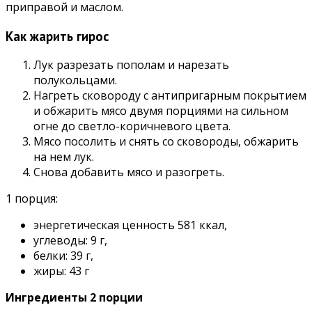
приправой и маслом.
Как жарить гирос
Лук разрезать пополам и нарезать
полукольцами.
Нагреть сковороду с антипригарным покрытием
и обжарить мясо двумя порциями на сильном
огне до светло-коричневого цвета.
Мясо посолить и снять со сковороды, обжарить
на нем лук.
Снова добавить мясо и разогреть.
1 порция:
энергетическая ценность 581 ккал,
углеводы: 9 г,
белки: 39 г,
жиры: 43 г
Ингредиенты 2 порции