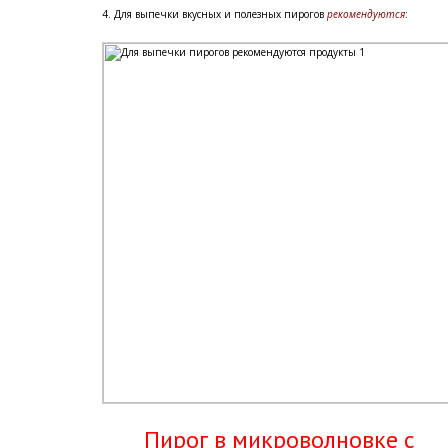
4. Для выпечки вкусных и полезных пирогов
рекомендуются
:
Пирог в микроволновке с