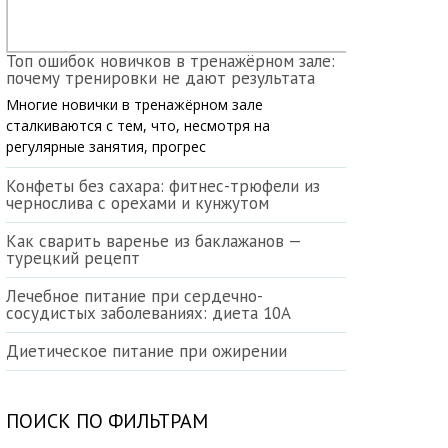
Топ ошибок новичков в тренажёрном зале:
почему тренировки не дают результата
Многие новички в тренажёрном зале
сталкиваются с тем, что, несмотря на
регулярные занятия, прогрес
Конфеты без сахара: фитнес-трюфели из
чернослива с орехами и кунжутом
Как сварить варенье из баклажанов —
турецкий рецепт
Лечебное питание при сердечно-
сосудистых заболеваниях: диета 10А
Диетическое питание при ожирении
ПОИСК ПО ФИЛЬТРАМ