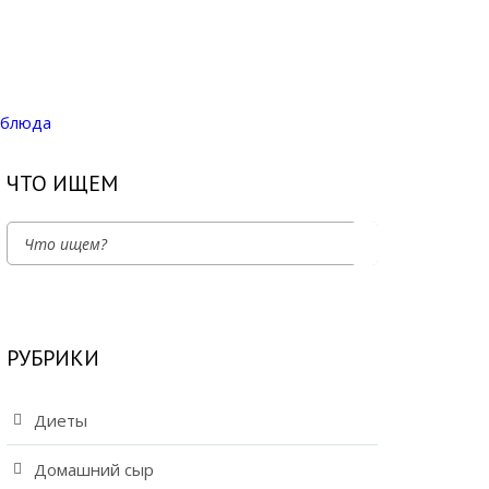
 блюда
ЧТО ИЩЕМ
РУБРИКИ
Диеты
Домашний сыр