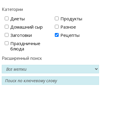
Категории
Диеты
Продукты
Домашний сыр
Разное
Заготовки
Рецепты
Праздничные
блюда
Расширенный поиск