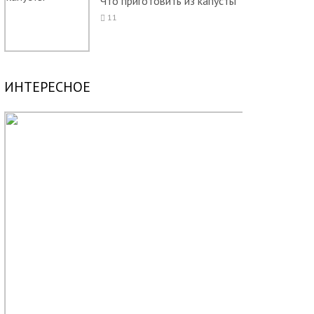
Что приготовить из капусты
11
ИНТЕРЕСНОЕ