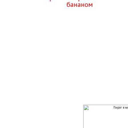
бананом