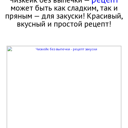
может быть как сладким, так и
пряным — для закуски! Красивый,
вкусный и простой рецепт!