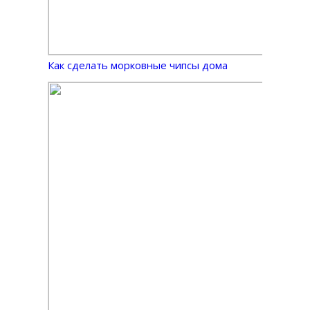
Как сделать морковные чипсы дома