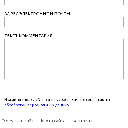
АДРЕС ЭЛЕКТРОННОЙ ПОЧТЫ
ТЕКСТ КОММЕНТАРИЯ
Нажимая кнопку «Отправить сообщение», я соглашаюсь с
обработкой персональных данных
О чем наш сайт
Карта сайта
Контакты