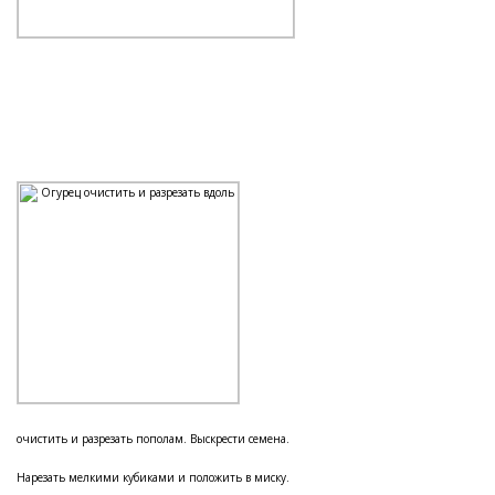
очистить и разрезать пополам. Выскрести семена.
Нарезать мелкими кубиками и положить в миску.