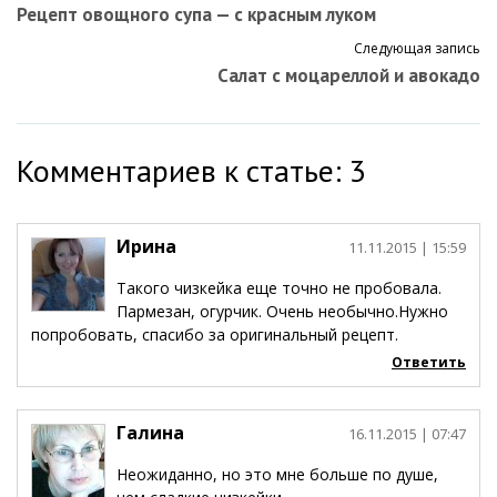
Рецепт овощного супа — с красным луком
Следующая запись
Салат с моцареллой и авокадо
Комментариев к статье: 3
Ирина
11.11.2015
| 15:59
Такого чизкейка еще точно не пробовала.
Пармезан, огурчик. Очень необычно.Нужно
попробовать, спасибо за оригинальный рецепт.
Ответить
Галина
16.11.2015
| 07:47
Неожиданно, но это мне больше по душе,