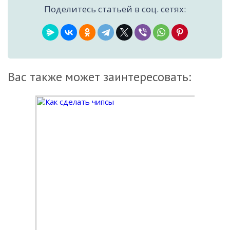
Поделитесь статьей в соц. сетях:
Вас также может заинтересовать: