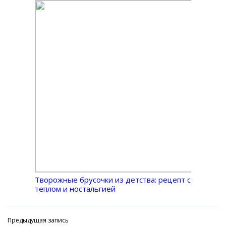
Творожные брусочки из детства: рецепт с
теплом и ностальгией
Предыдущая запись