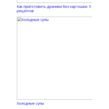
Как приготовить драники без картошки: 5
рецептов
Холодные супы