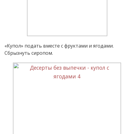
«Купол» подать вместе с фруктами и ягодами.
Сбрызнуть сиропом.