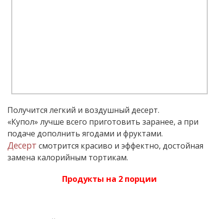
Получится легкий и воздушный десерт.
«Купол» лучше всего приготовить заранее, а при
подаче дополнить ягодами и фруктами.
Десерт
смотрится красиво и эффектно, достойная
замена калорийным тортикам.
Продукты на 2 порции