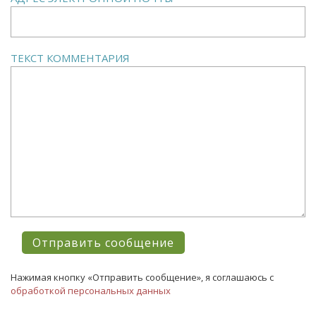
ТЕКСТ КОММЕНТАРИЯ
Нажимая кнопку «Отправить сообщение», я соглашаюсь с
обработкой персональных данных