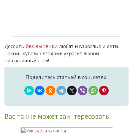
без выпечки
Десерты
любят и взрослые и дети.
Такой «купол» с ягодами украсит любой
праздничный стол!
Поделитесь статьей в соц. сетях:
Вас также может заинтересовать: