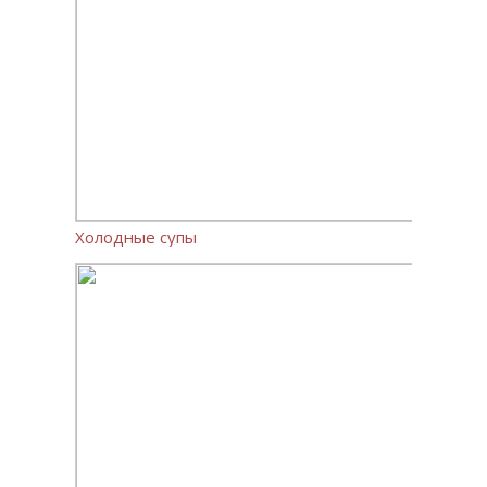
Холодные супы