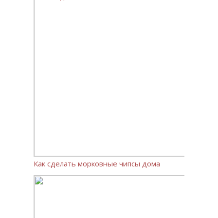
Как сделать морковные чипсы дома