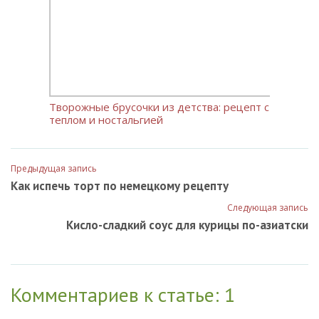
Творожные брусочки из детства: рецепт с
теплом и ностальгией
Предыдущая запись
Как испечь торт по немецкому рецепту
Следующая запись
Кисло-сладкий соус для курицы по-азиатски
Комментариев к статье: 1