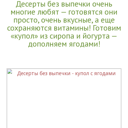
Десерты без выпечки очень
многие любят — готовятся они
просто, очень вкусные, а еще
сохраняются витамины! Готовим
«купол» из сиропа и йогурта —
дополняем ягодами!