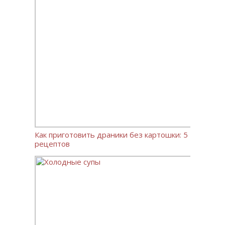
Как приготовить драники без картошки: 5
рецептов