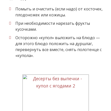
Помыть и очистить (если надо) от косточек,
плодоножек или кожицы.
При необходимости нарезать фрукты
кусочками.
Осторожно «купол» выложить на блюдо —
для этого блюдо положить на дуршлаг,
перевернуть все вместе, снять полотенце с
«купола».