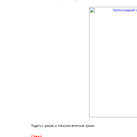
Подать с рисом и посыпав зеленым луком.
Совет