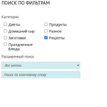
ПОИСК ПО ФИЛЬТРАМ
Категории
Диеты
Продукты
Домашний сыр
Разное
Заготовки
Рецепты
Праздничные
блюда
Расширенный поиск