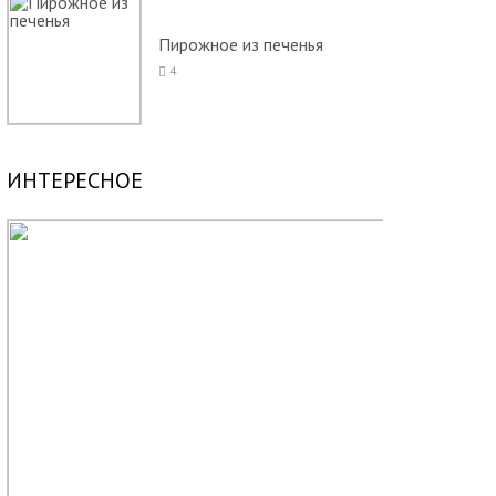
Пирожное из печенья
4
ИНТЕРЕСНОЕ