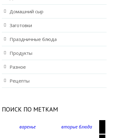
Домашний сыр
Заготовки
Праздничные блюда
Продукты
Разное
Рецепты
ПОИСК ПО МЕТКАМ
варенье
вторые блюда