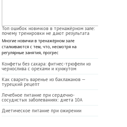
Топ ошибок новичков в тренажёрном зале:
почему тренировки не дают результата
Многие новички в тренажёрном зале
сталкиваются с тем, что, несмотря на
регулярные занятия, прогрес
Конфеты без сахара: фитнес-трюфели из
чернослива с орехами и кунжутом
Как сварить варенье из баклажанов —
турецкий рецепт
Лечебное питание при сердечно-
сосудистых заболеваниях: диета 10А
Диетическое питание при ожирении