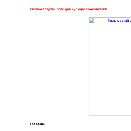
Кисло-сладкий соус для курицы по-азиатски
Готовим