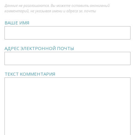
Данные не разглашаются. Вы можете оставить анонимный
комментарий, не указывая имени и адреса эл. почты
ВАШЕ ИМЯ
АДРЕС ЭЛЕКТРОННОЙ ПОЧТЫ
ТЕКСТ КОММЕНТАРИЯ