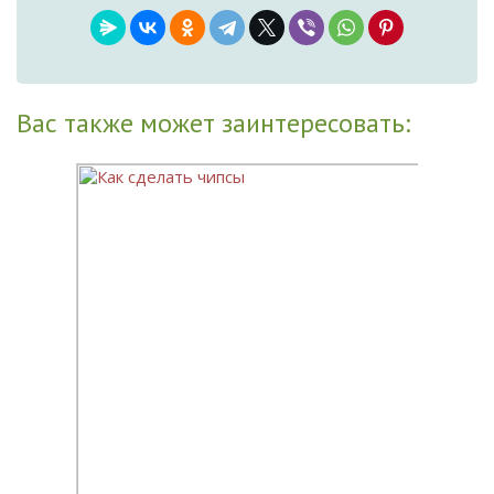
Вас также может заинтересовать: