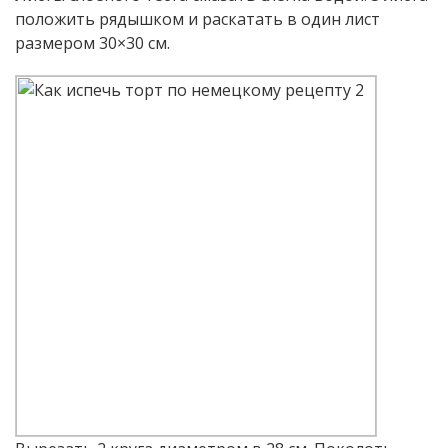
положить рядышком и раскатать в один лист
размером 30×30 см.