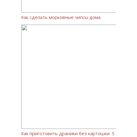
Как сделать морковные чипсы дома
Как приготовить драники без картошки: 5