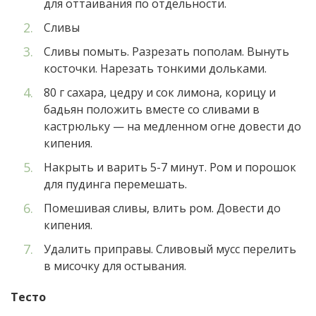
для оттаивания по отдельности.
Сливы
Сливы помыть. Разрезать пополам. Вынуть
косточки. Нарезать тонкими дольками.
80 г сахара, цедру и сок лимона, корицу и
бадьян положить вместе со сливами в
кастрюльку — на медленном огне довести до
кипения.
Накрыть и варить 5-7 минут. Ром и порошок
для пудинга перемешать.
Помешивая сливы, влить ром. Довести до
кипения.
Удалить приправы. Сливовый мусс перелить
в мисочку для остывания.
Тесто