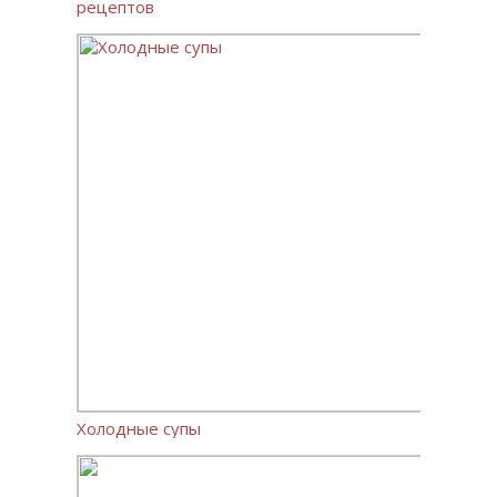
рецептов
Холодные супы