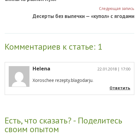
Следующая запись
Десерты без выпечки — «купол» с ягодами
Комментариев к статье: 1
Helena
22.01.2018
| 17:00
Xoroschee rezepty.blagodarju.
Ответить
Есть, что сказать? - Поделитесь
своим опытом