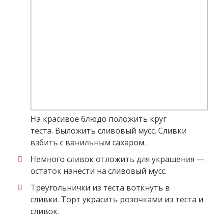
На красивое блюдо положить круг
теста. Выложить сливовый мусс. Сливки
взбить с ванильным сахаром.
Немного сливок отложить для украшения —
остаток нанести на сливовый мусс.
Треугольнички из теста воткнуть в
сливки. Торт украсить розочками из теста и
сливок.