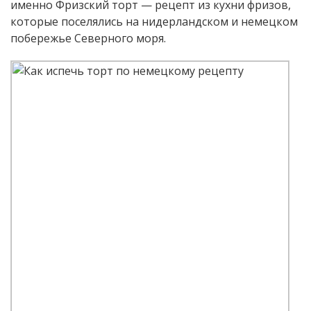
именно Фризский торт — рецепт из кухни фризов,
которые поселялись на нидерландском и немецком
побережье Северного моря.