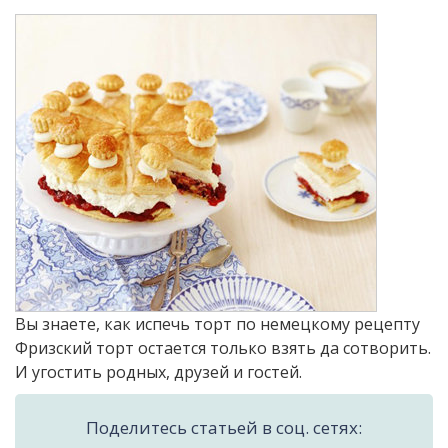
Вы знаете, как испечь торт по немецкому рецепту
Фризский торт остается только взять да сотворить.
И угостить родных, друзей и гостей.
Поделитесь статьей в соц. сетях: