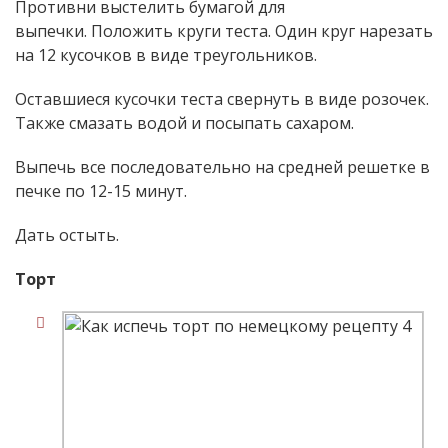
Противни выстелить бумагой для
выпечки. Положить круги теста. Один круг нарезать
на 12 кусочков в виде треугольников.
Оставшиеся кусочки теста свернуть в виде розочек.
Также смазать водой и посыпать сахаром.
Выпечь все последовательно на средней решетке в
печке по 12-15 минут.
Дать остыть.
Торт