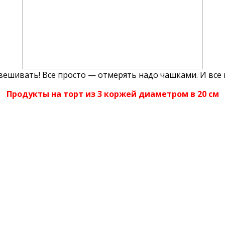
вешивать! Все просто — отмерять надо чашками. И все 
Продукты на торт из 3 коржей диаметром в 20 см