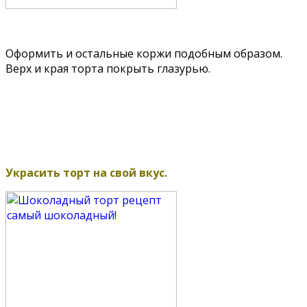
Оформить и остальные коржи подобным образом.
Верх и края торта покрыть глазурью.
Украсить торт на свой вкус.