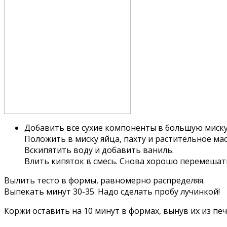
Добавить все сухие компоненты в большую миску
Положить в миску яйца, пахту и растительное м
Вскипятить воду и добавить ваниль.
Влить кипяток в смесь. Снова хорошо перемешат
Вылить тесто в формы, равномерно распределяя.
Выпекать минут 30-35. Надо сделать пробу лучинкой!
Коржи оставить на 10 минут в формах, вынув их из печ