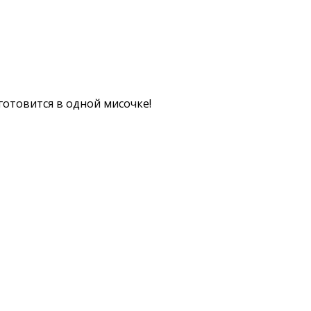
готовится в одной мисочке!