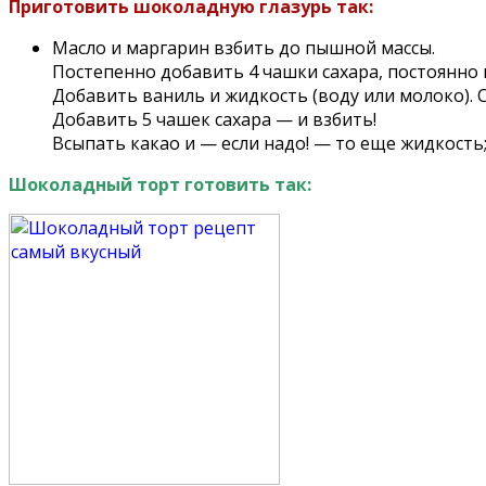
Приготовить шоколадную глазурь так:
Масло и маргарин взбить до пышной массы.
Постепенно добавить 4 чашки сахара, постоянно 
Добавить ваниль и жидкость (воду или молоко). 
Добавить 5 чашек сахара — и взбить!
Всыпать какао и — если надо! — то еще жидкость
Шоколадный торт готовить так: