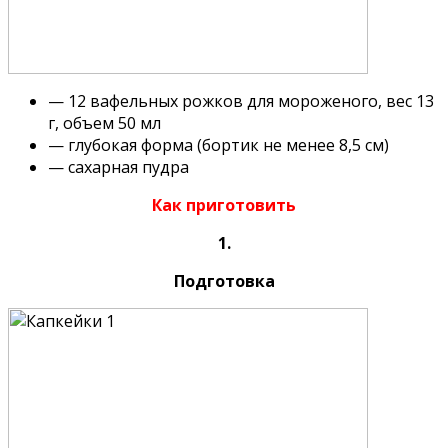
— 12 вафельных рожков для мороженого, вес 13
г, объем 50 мл
— глубокая форма (бортик не менее 8,5 см)
— сахарная пудра
Как приготовить
1.
Подготовка