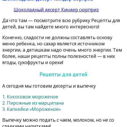
Шоколадный десерт Киндер сюрприз
Да что там — посмотрите всю рубрику Рецепты для
детей, вы там найдете много интересного!
Конечно, сладости не должны составлять основу
меню ребенка, но сахар является источником
энергии, а детишкам надо очень много энергии. Тем
более, наши рецепты полны полезностей — в них
ягоды, сухофрукты и орехи!
Рецепты для детей
А сегодня мы готовим десерты и выпечку
1. Кокосовое мороженое
2. Пирожные из марципана
3. Капкейки «Мороженое»
Выпечку можно подать с чаем, молоком, но не со
сладкими напитками!