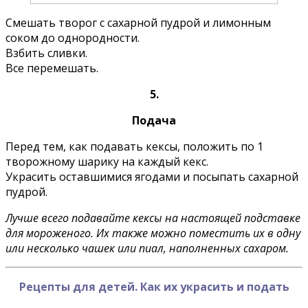
Смешать творог с сахарной пудрой и лимонным
соком до однородности.
Взбить сливки.
Все перемешать.
5.
Подача
Перед тем, как подавать кексы, положить по 1
творожному шарику на каждый кекс.
Украсить оставшимися ягодами и посыпать сахарной
пудрой.
Лучше всего подавайте кексы на настоящей подставке
для мороженого. Их также можно поместить их в одну
или несколько чашек или пиал, наполненных сахаром.
Рецепты для детей. Как их украсить и подать