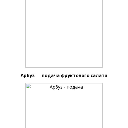
Арбуз — подача фруктового салата