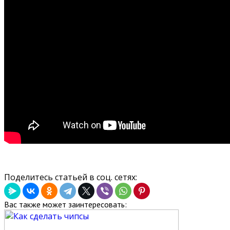
Поделитесь статьей в соц. сетях:
Вас также может заинтересовать: