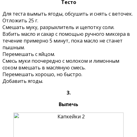
Тесто
Для теста вымыть ягоды, обсушить и снять с веточек.
Отложить 25 г.
Смешать муку, разрыхлитель и щепотку соли.
Взбить масло и сахар с помощью ручного миксера в
течение примерно 5 минут, пока масло не станет
пышным.
Перемешать с яйцом.
Смесь муки поочередно с молоком и лимонным
соком вмешать в масляную смесь.
Перемешать хорошо, но быстро.
Добавить ягоды.
3.
Выпечь