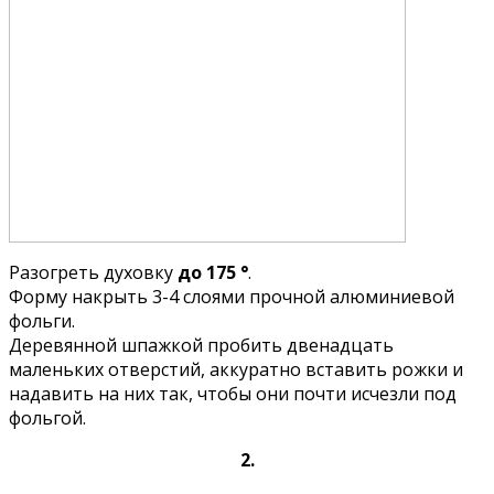
Разогреть духовку
до 175 °
.
Форму накрыть 3-4 слоями прочной алюминиевой
фольги.
Деревянной шпажкой пробить двенадцать
маленьких отверстий, аккуратно вставить рожки и
надавить на них так, чтобы они почти исчезли под
фольгой.
2.