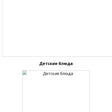
Детские блюда