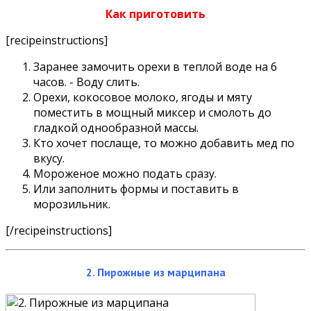
Как приготовить
[recipeinstructions]
Заранее замочить орехи в теплой воде на 6
часов. - Воду слить.
Орехи, кокосовое молоко, ягоды и мяту
поместить в мощный миксер и смолоть до
гладкой однообразной массы.
Кто хочет послаще, то можно добавить мед по
вкусу.
Мороженое можно подать сразу.
Или заполнить формы и поставить в
морозильник.
[/recipeinstructions]
2. Пирожные из марципана