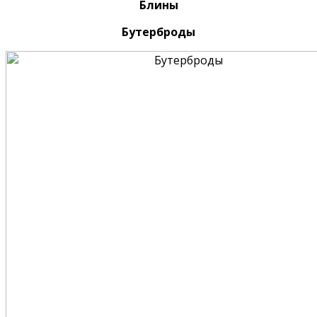
Блины
Бутерброды