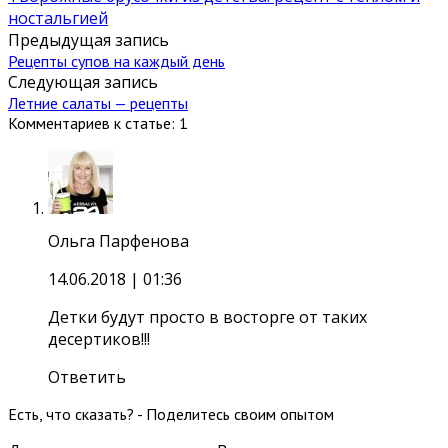
ностальгией
Предыдущая запись
Рецепты супов на каждый день
Следующая запись
Летние салаты — рецепты
Комментариев к статье: 1
Ольга Парфенова
14.06.2018
| 01:36
Детки будут просто в восторге от таких
десертиков!!!
Ответить
Есть, что сказать? - Поделитесь своим опытом