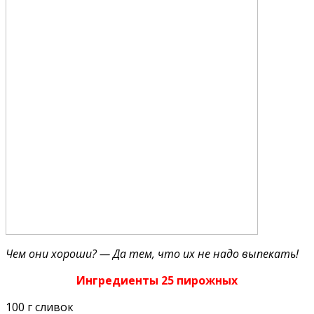
Чем они хороши? — Да тем, что их не надо выпекать!
Ингредиенты 25 пирожных
100 г сливок