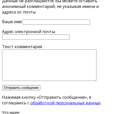
Данные не разглашаются. Вы можете оставить
анонимный комментарий, не указывая имени и
адреса эл. почты
Ваше имя
Адрес электронной почты
Текст комментария
Нажимая кнопку «Отправить сообщение», я
соглашаюсь с
обработкой персональных данных
Что ищем