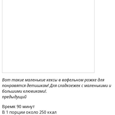
Вот такие маленькие кексы в вафельном рожке для
понравятся детишкам! Для сладкоежек с маленькими и
большими клювиками!.
предыдущий
Время: 90 минут
В 1 порции около 250 ккал