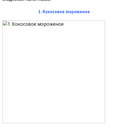
1. Кокосовое мороженое