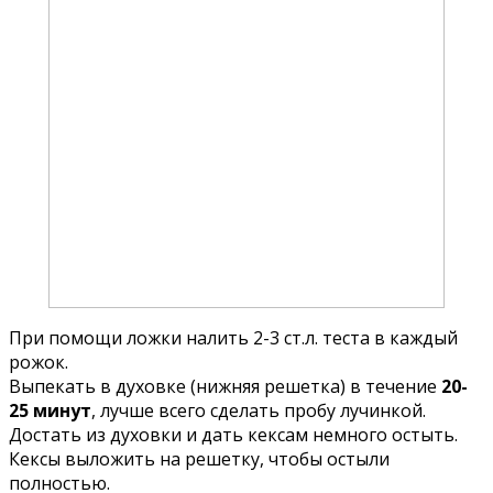
При помощи ложки налить 2-3 ст.л. теста в каждый
рожок.
Выпекать в духовке (нижняя решетка) в течение
20-
25 минут
, лучше всего сделать пробу лучинкой.
Достать из духовки и дать кексам немного остыть.
Кексы выложить на решетку, чтобы остыли
полностью.