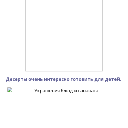
Десерты очень интересно готовить для детей.