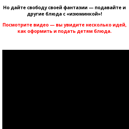
Но дайте свободу своей фантазии — подавайте и
другие блюда с «изюминкой»!
Посмотрите видео — вы увидите несколько идей,
как оформить и подать детям блюда.