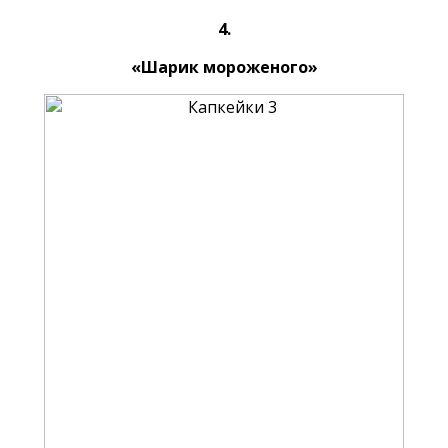
4.
«Шарик мороженого»