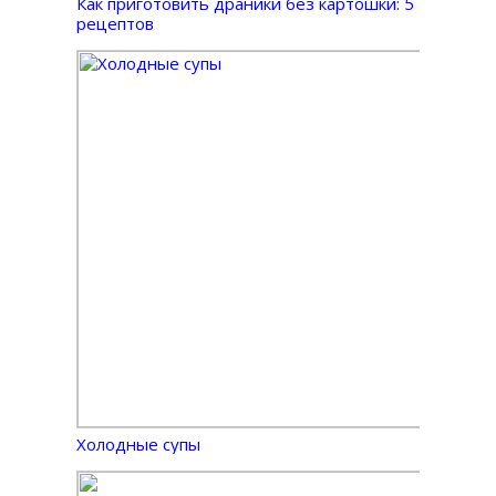
Как приготовить драники без картошки: 5
рецептов
Холодные супы