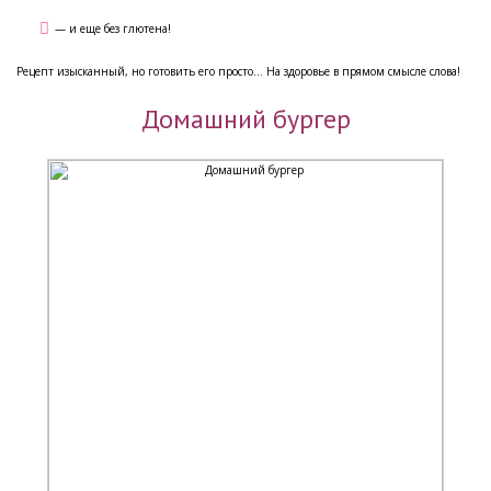
— и еще без глютена!
Рецепт изысканный, но готовить его просто... На здоровье в прямом смысле слова!
Домашний бургер