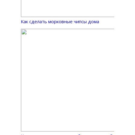
Как сделать морковные чипсы дома