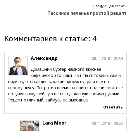
Следующая запись
Песочное печенье простой рецепт
Комментариев к статье: 4
Александр
08.11.2018
| 05:34
Домашний бургер намного вкуснее
кафешного это факт. Тут ты готовишь сам и
видишь, что кладешь, какие продукты, да и всё по
своему вкусу. Потратив время на приготовление в итоге
получишь вкуснейшую вещь, сделанную своими руками.
Рецепт отличный, займусь на выходные.
Ответить
Lara Moor
08.11.2018
| 08:23