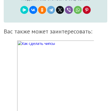
Вас также может заинтересовать: