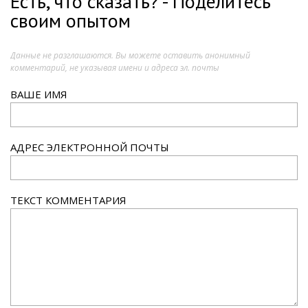
Есть, что сказать? - Поделитесь
своим опытом
Данные не разглашаются. Вы можете оставить анонимный
комментарий, не указывая имени и адреса эл. почты
ВАШЕ ИМЯ
АДРЕС ЭЛЕКТРОННОЙ ПОЧТЫ
ТЕКСТ КОММЕНТАРИЯ