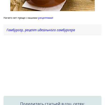
рецептами
Ничего нет проще с нашими
!
Гамбургер, рецепт идеального гамбургера
Поделитесь статьей в соц. сетях: