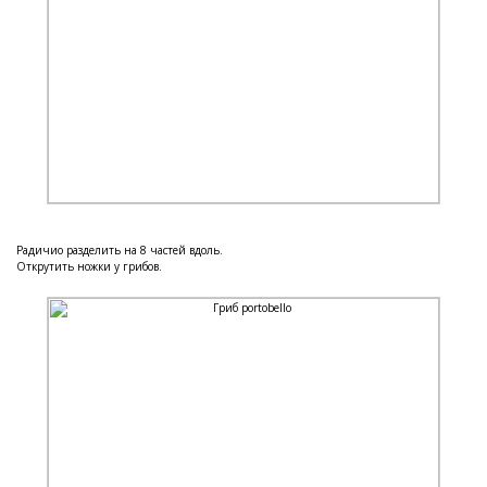
Радичио разделить на 8 частей вдоль.
Открутить ножки у грибов.