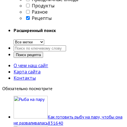
Продукты
Разное
Рецепты
Расширенный поиск
О чем наш сайт
Карта сайта
Контакты
Обязательно посмотрите
Как готовить рыбу на пару, чтобы она
не разваливалась
8
31640