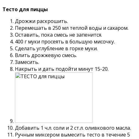
Тесто для пиццы
Дрожжи раскрошить.
Перемешать в 250 мл теплой воды и сахаром.
Оставить, пока смесь не запенится.
400 г муки просеять в большую мисочку.
Сделать углубление в горке муки.
Влить дрожжевую смесь.
Замесить.
Накрыть и дать подойти минут 15-20.
Добавить 1 ч.л. соли и 2 ст.л. оливкового масла.
Ручным миксером вымесить тесто в течение 5