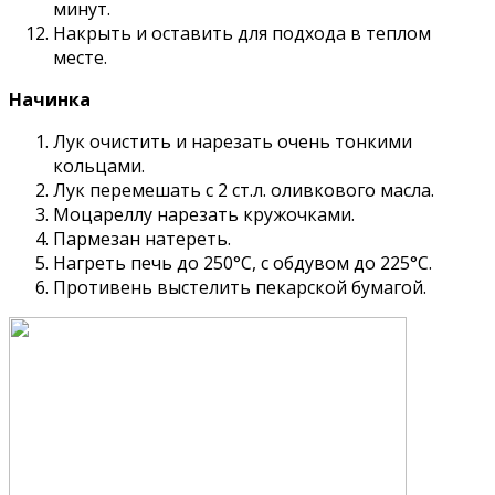
минут.
Накрыть и оставить для подхода в теплом
месте.
Начинка
Лук очистить и нарезать очень тонкими
кольцами.
Лук перемешать с 2 ст.л. оливкового масла.
Моцареллу нарезать кружочками.
Пармезан натереть.
Нагреть печь до 250°С, с обдувом до 225°С.
Противень выстелить пекарской бумагой.