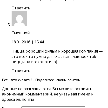
Ответить
Смешной
18.01.2016
| 15:44
Пицца, хороший фильм и хорошая компания —
это все что нужно для счастья. Главное чтоб
пиццы на всех хватило)
Ответить
Есть, что сказать? - Поделитесь своим опытом
Данные не разглашаются. Вы можете оставить
анонимный комментарий, не указывая имени и
адреса эл. почты