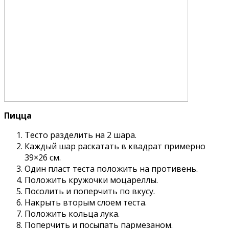
Пицца
Тесто разделить на 2 шара.
Каждый шар раскатать в квадрат примерно
39×26 см.
Один пласт теста положить на противень.
Положить кружочки моцареллы.
Посолить и поперчить по вкусу.
Накрыть вторым слоем теста.
Положить кольца лука.
Поперчить и посыпать пармезаном.