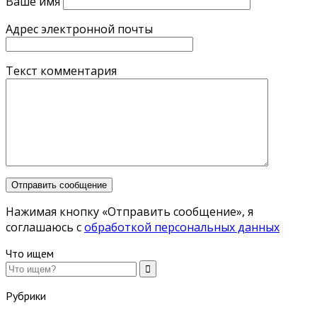
Ваше имя
Адрес электронной почты
Текст комментария
Нажимая кнопку «Отправить сообщение», я
соглашаюсь с
обработкой персональных данных
Что ищем
Рубрики