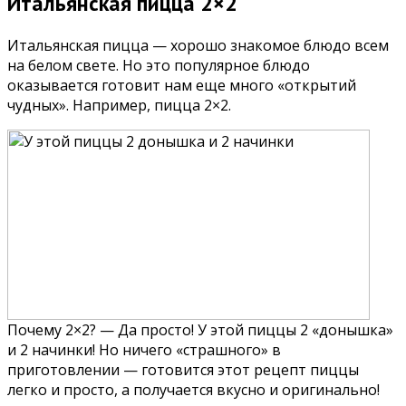
Итальянская пицца 2×2
Итальянская пицца — хорошо знакомое блюдо всем
на белом свете. Но это популярное блюдо
оказывается готовит нам еще много «открытий
чудных». Например, пицца 2×2.
Почему 2×2? — Да просто! У этой пиццы 2 «донышка»
и 2 начинки! Но ничего «страшного» в
приготовлении — готовится этот рецепт пиццы
легко и просто, а получается вкусно и оригинально!