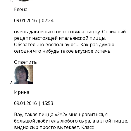
Елена
09.01.2016
| 07:24
очень давненько не готовила пиццу. Отличный
рецепт настоящей итальянской пиццы.
Обязательно воспользуюсь. Как раз думаю
сегодня что нибудь такое вкусное испечь.
Ответить
Ирина
09.01.2016
| 15:53
Вау, такая пицца «2×2» мне нравиться, я
большой любитель любого сыра, а в этой пицце,
видно сыр просто вытекает. Класс!