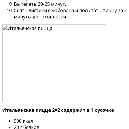
Выпекать 20-25 минут.
Снять листики с майорана и посыпать пиццу за 3
минуты до готовности.
Итальянская пицца 2×2 содержит в 1 кусочке
500 ккал
23 г белков