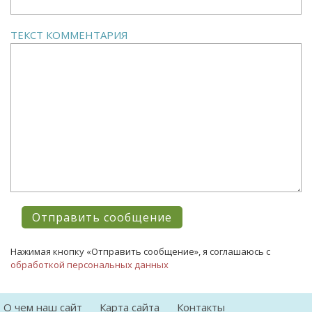
ТЕКСТ КОММЕНТАРИЯ
Нажимая кнопку «Отправить сообщение», я соглашаюсь с
обработкой персональных данных
О чем наш сайт
Карта сайта
Контакты