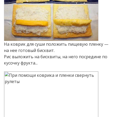
На коврик для суши положить пищевую пленку —
на нее готовый бисквит.
Рис выложить на бисквиты, на него посредине по
кусочку фрукта...