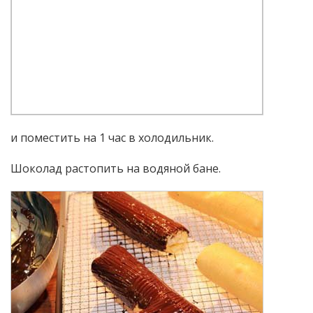
и поместить на 1 час в холодильник.
Шоколад растопить на водяной бане.