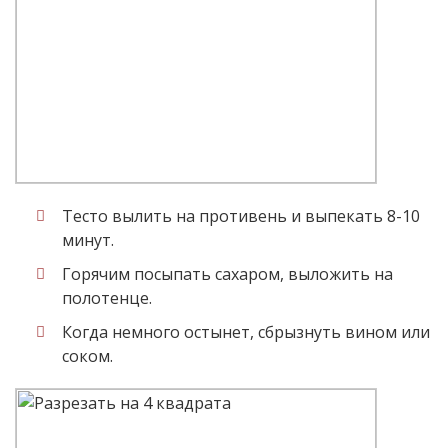
Тесто вылить на противень и выпекать 8-10
минут.
Горячим посыпать сахаром, выложить на
полотенце.
Когда немного остынет, сбрызнуть вином или
соком.