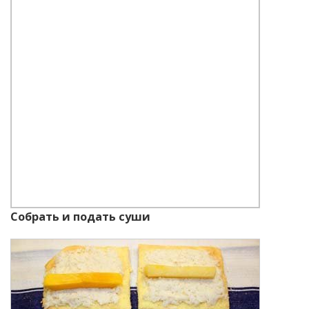
Собрать и подать суши