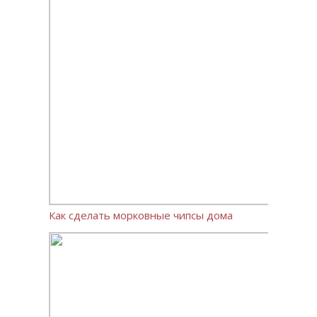
Как сделать морковные чипсы дома