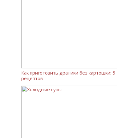
Как приготовить драники без картошки: 5
рецептов