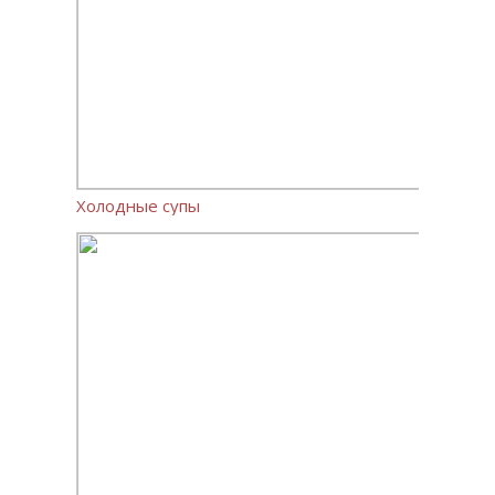
Холодные супы