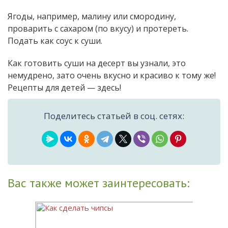
Ягоды, например, малину или смородину,
проварить с сахаром (по вкусу) и протереть.
Подать как соус к суши.
Как готовить суши на десерт вы узнали, это
немудрено, зато очень вкусно и красиво к тому же!
Рецепты для детей — здесь!
Поделитесь статьей в соц. сетях:
Вас также может заинтересовать: