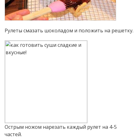
Рулеты смазать шоколадом и положить на решетку.
Острым ножом нарезать каждый рулет на 4-5
частей.