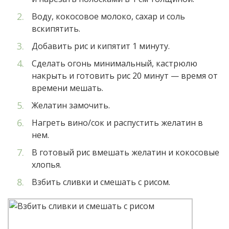
Воду, кокосовое молоко, сахар и соль
вскипятить.
Добавить рис и кипятит 1 минуту.
Сделать огонь минимальный, кастрюлю
накрыть и готовить рис 20 минут — время от
времени мешать.
Желатин замочить.
Нагреть вино/сок и распустить желатин в
нем.
В готовый рис вмешать желатин и кокосовые
хлопья.
Взбить сливки и смешать с рисом.