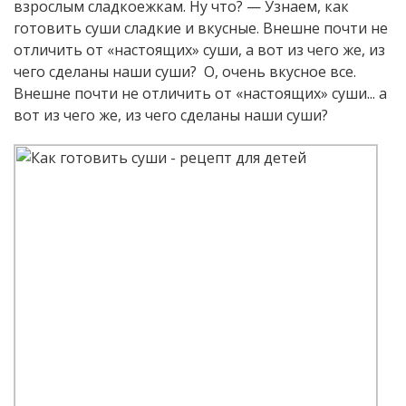
взрослым сладкоежкам. Ну что? — Узнаем, как
готовить суши сладкие и вкусные. Внешне почти не
отличить от «настоящих» суши, а вот из чего же, из
чего сделаны наши суши? О, очень вкусное все.
Внешне почти не отличить от «настоящих» суши... а
вот из чего же, из чего сделаны наши суши?