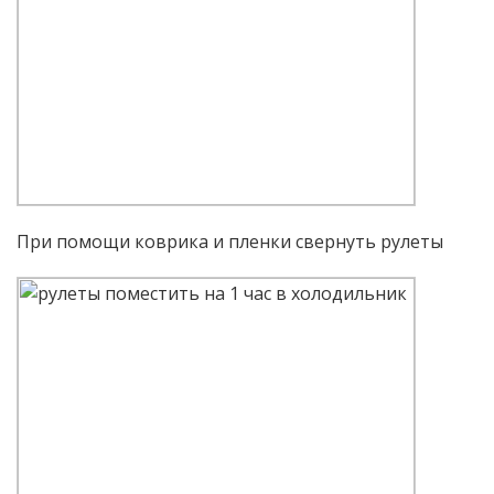
При помощи коврика и пленки свернуть рулеты