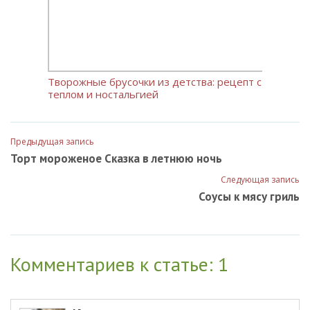
Творожные брусочки из детства: рецепт с
теплом и ностальгией
Предыдущая запись
Торт мороженое Сказка в летнюю ночь
Следующая запись
Соусы к мясу гриль
Комментариев к статье: 1