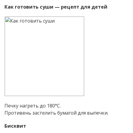
Как готовить суши — рецепт для детей
Печку нагреть до 180°С.
Противень застелить бумагой для выпечки.
Бисквит