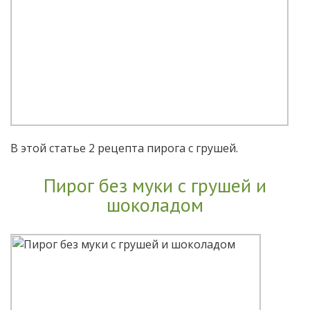
В этой статье 2 рецепта пирога с грушей.
Пирог без муки с грушей и
шоколадом