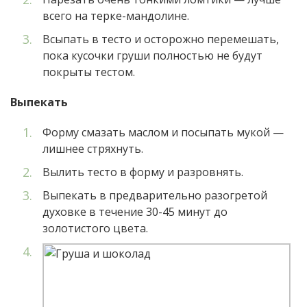
всего на терке-мандолине.
Всыпать в тесто и осторожно перемешать,
пока кусочки груши полностью не будут
покрыты тестом.
Выпекать
Форму смазать маслом и посыпать мукой —
лишнее стряхнуть.
Вылить тесто в форму и разровнять.
Выпекать в предварительно разогретой
духовке в течение 30-45 минут до
золотистого цвета.