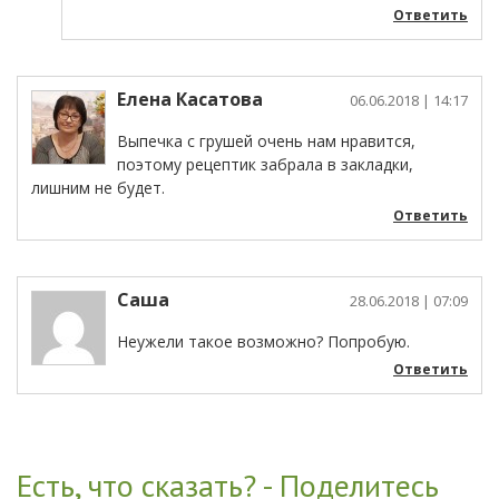
Ответить
Елена Касатова
06.06.2018
| 14:17
Выпечка с грушей очень нам нравится,
поэтому рецептик забрала в закладки,
лишним не будет.
Ответить
Саша
28.06.2018
| 07:09
Неужели такое возможно? Попробую.
Ответить
Есть, что сказать? - Поделитесь