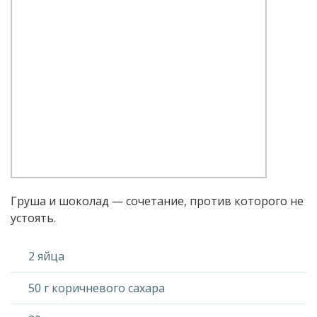
Груша и шоколад — сочетание, против которого не
устоять.
2 яйца
50 г коричневого сахара