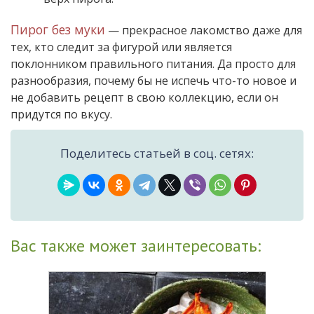
Пирог без муки
— прекрасное лакомство даже для
тех, кто следит за фигурой или является
поклонником правильного питания. Да просто для
разнообразия, почему бы не испечь что-то новое и
не добавить рецепт в свою коллекцию, если он
придутся по вкусу.
Поделитесь статьей в соц. сетях:
Вас также может заинтересовать: