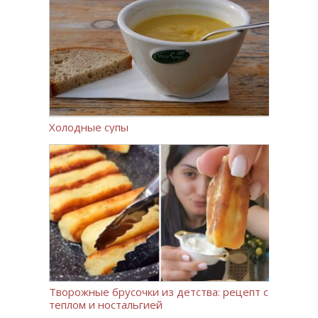
Холодные супы
Творожные брусочки из детства: рецепт с
теплом и ностальгией