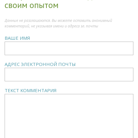
своим опытом
Данные не разглашаются. Вы можете оставить анонимный
комментарий, не указывая имени и адреса эл. почты
ВАШЕ ИМЯ
АДРЕС ЭЛЕКТРОННОЙ ПОЧТЫ
ТЕКСТ КОММЕНТАРИЯ