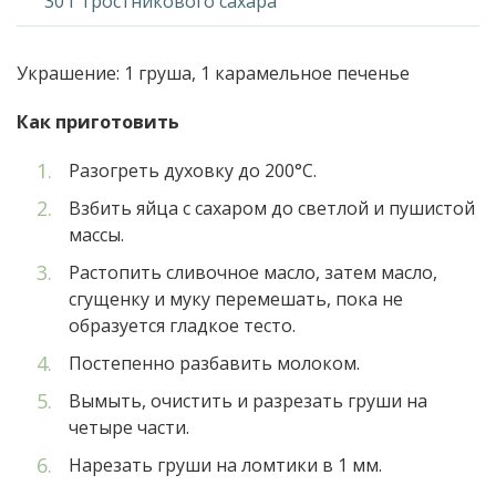
30 г тростникового сахара
Украшение: 1 груша, 1 карамельное печенье
Как приготовить
Разогреть духовку до 200°С.
Взбить яйца с сахаром до светлой и пушистой
массы.
Растопить сливочное масло, затем масло,
сгущенку и муку перемешать, пока не
образуется гладкое тесто.
Постепенно разбавить молоком.
Вымыть, очистить и разрезать груши на
четыре части.
Нарезать груши на ломтики в 1 мм.