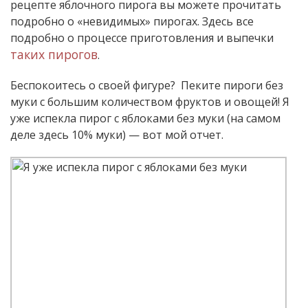
рецепте яблочного пирога вы можете прочитать
подробно о «невидимых» пирогах. Здесь все
подробно о процессе приготовления и выпечки
таких пирогов
.
Беспокоитесь о своей фигуре? Пеките пироги без
муки с большим количеством фруктов и овощей! Я
уже испекла пирог с яблоками без муки (на самом
деле здесь 10% муки) — вот мой отчет.