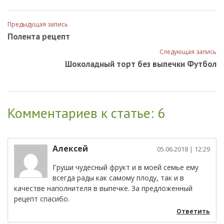
Предыдущая запись
Полента рецепт
Следующая запись
Шоколадный торт без выпечки Футбол
Комментариев к статье: 6
Алексей
05.06.2018
| 12:29
Груши чудесный фрукт и в моей семье ему
всегда рады как самому плоду, так и в
качестве наполнителя в выпечке. За предложенный
рецепт спасибо.
Ответить