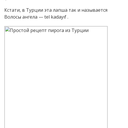
Кстати, в Турции эта лапша так и называется
Волосы ангела — tel kadayıf .