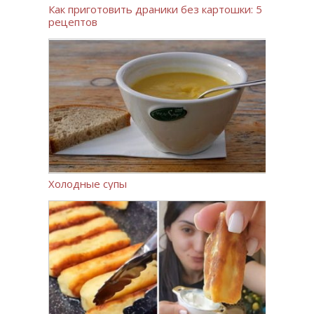
Как приготовить драники без картошки: 5
рецептов
Холодные супы