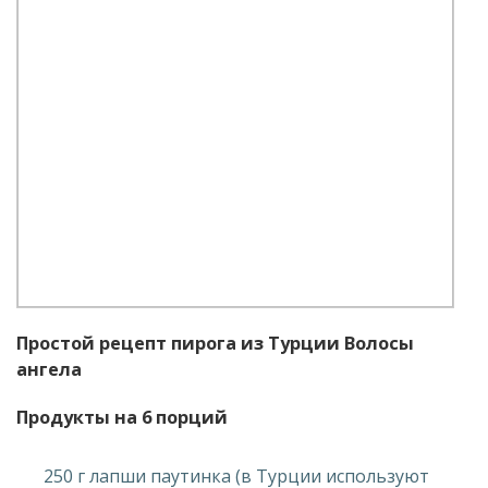
Простой рецепт пирога из Турции Волосы
ангела
Продукты на 6 порций
250 г лапши паутинка (в Турции используют