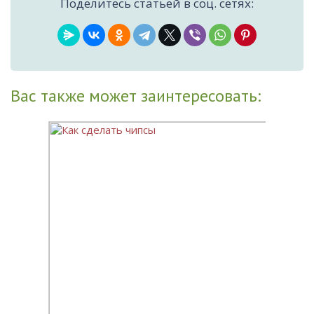
Поделитесь статьей в соц. сетях:
Вас также может заинтересовать: