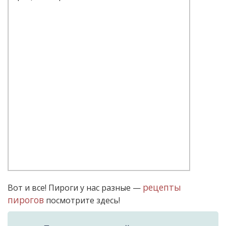
рецепты
Вот и все! Пироги у нас разные —
пирогов
посмотрите здесь!