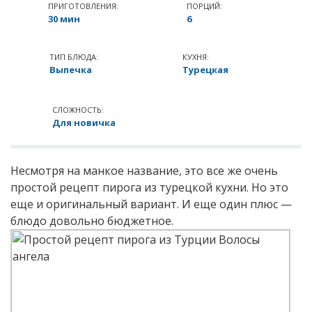
ПРИГОТОВЛЕНИЯ:
ПОРЦИЙ:
30 мин
6
ТИП БЛЮДА:
КУХНЯ:
Выпечка
Турецкая
СЛОЖНОСТЬ:
Для новичка
Несмотря на манкое название, это все же очень
простой рецепт пирога из турецкой кухни. Но это
еще и оригинальный вариант. И еще один плюс —
блюдо довольно бюджетное.