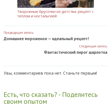
Творожные брусочки из детства: рецепт с
теплом и ностальгией
Предыдущая запись
Домашнее мороженое — идеальный рецепт!
Следующая запись
Фантастический пирог шарлотка
Увы, комментариев пока нет. Станьте первым!
Есть, что сказать? - Поделитесь
своим опытом