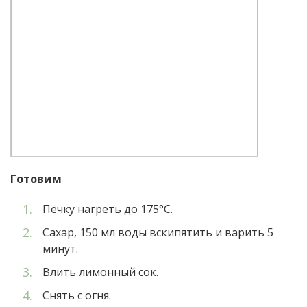
Готовим
Печку нагреть до 175°С.
Сахар, 150 мл воды вскипятить и варить 5
минут.
Влить лимонный сок.
Снять с огня.