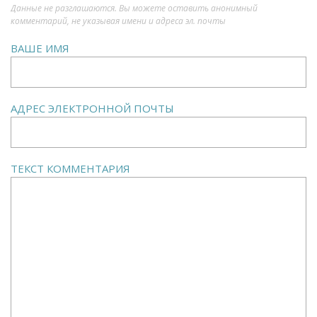
Данные не разглашаются. Вы можете оставить анонимный
комментарий, не указывая имени и адреса эл. почты
ВАШЕ ИМЯ
АДРЕС ЭЛЕКТРОННОЙ ПОЧТЫ
ТЕКСТ КОММЕНТАРИЯ