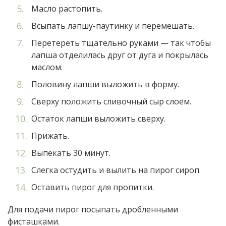
Масло растопить.
Всыпать лапшу-паутинку и перемешать.
Перетереть тщательно руками — так чтобы
лапша отделилась друг от дуга и покрылась
маслом.
Половину лапши выложить в форму.
Сверху положить сливочный сыр слоем.
Остаток лапши выложить сверху.
Прижать.
Выпекать 30 минут.
Слегка остудить и вылить на пирог сироп.
Оставить пирог для пропитки.
Для подачи пирог посыпать дробленными
фисташками.