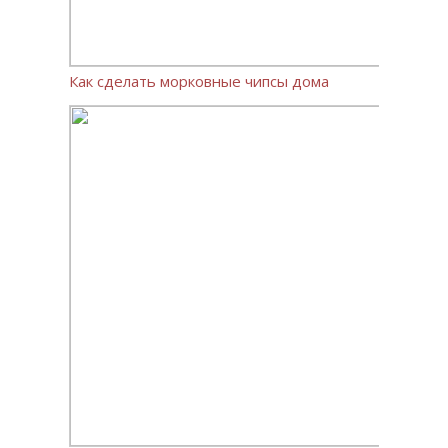
Как сделать морковные чипсы дома