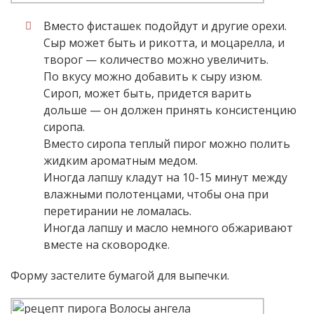
Вместо фисташек подойдут и другие орехи.
Сыр может быть и рикотта, и моцарелла, и
творог — количество можно увеличить.
По вкусу можно добавить к сыру изюм.
Сироп, может быть, придется варить
дольше — он должен принять консистенцию
сиропа.
Вместо сиропа теплый пирог можно полить
жидким ароматным медом.
Иногда лапшу кладут на 10-15 минут между
влажными полотенцами, чтобы она при
перетирании не ломалась.
Иногда лапшу и масло немного обжаривают
вместе на сковородке.
Форму застелите бумагой для выпечки.