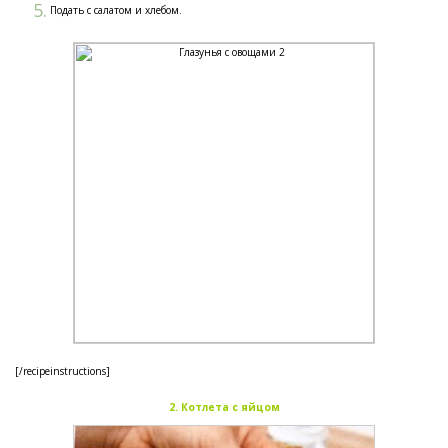
Подать с салатом и хлебом.
[/recipeinstructions]
2. Котлета с яйцом