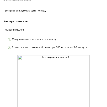
приправа для лукового супа по вкусу
Как приготовить
[recipeinstructions]
Массу вымешать и положить в чашку.
Готовить в микроволновой печи при 700 ватт около 3-5 минуты.