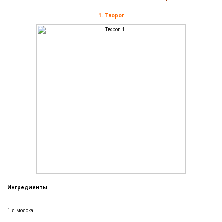
1. Творог
Ингредиенты
1 л молока