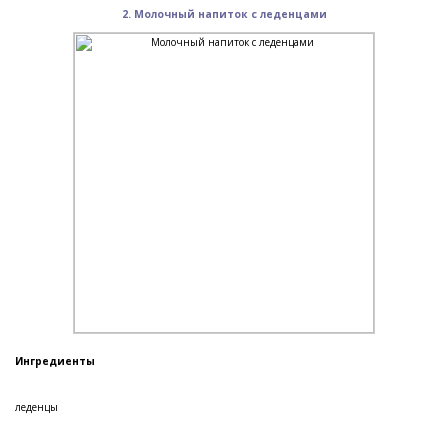
2. Молочный напиток с леденцами
Ингредиенты
леденцы