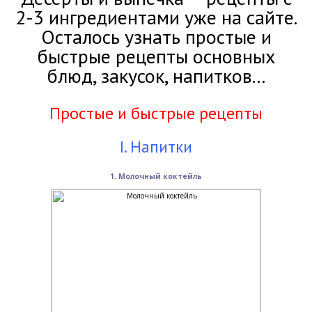
2-3 ингредиентами уже на сайте.
Осталось узнать простые и
быстрые рецепты основных
блюд, закусок, напитков...
Простые и быстрые рецепты
I. Напитки
1. Молочный коктейль