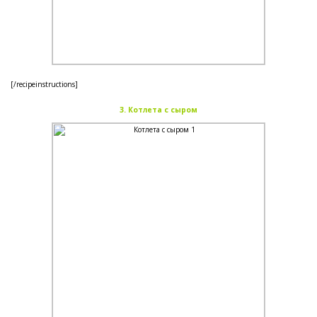
[/recipeinstructions]
3. Котлета с сыром