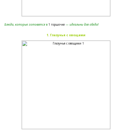
Блюда, которые готовятся
в
1 горшочке
— идеальны для обеда!
1. Глазунья с овощами