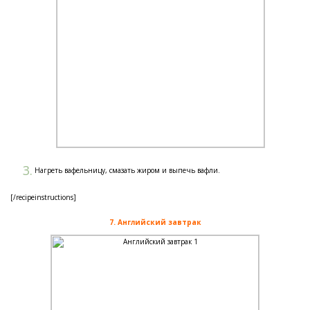
Нагреть вафельницу, смазать жиром и выпечь вафли.
[/recipeinstructions]
7. Английский завтрак