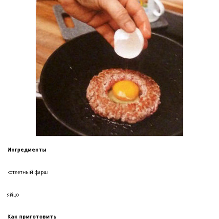
Ингредиенты
котлетный фарш
яйцо
Как приготовить