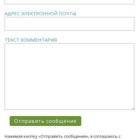
АДРЕС ЭЛЕКТРОННОЙ ПОЧТЫ
ТЕКСТ КОММЕНТАРИЯ
Нажимая кнопку «Отправить сообщение», я соглашаюсь с