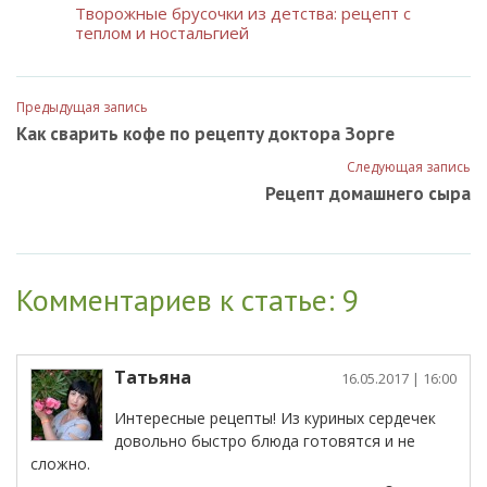
Творожные брусочки из детства: рецепт с
теплом и ностальгией
Предыдущая запись
Как сварить кофе по рецепту доктора Зорге
Следующая запись
Рецепт домашнего сыра
Комментариев к статье: 9
Татьяна
16.05.2017
| 16:00
Интересные рецепты! Из куриных сердечек
довольно быстро блюда готовятся и не
сложно.