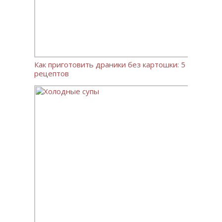
Как приготовить драники без картошки: 5
рецептов