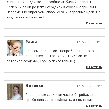
сливочной подливке — вообще любимый вариант.
Теперь и ваши рецепты сердечек в соусе и с грибами
непременно опробуем, спасибо за интересные идеи. На
вид, очень аппетитно!
Ответить
Раиса
17.05.2017
| 01:16
Без сомнения стоит попробовать — это
очень вкусно. Только я с грибами не
готовила сердечки, нужно приготовить.)
Ответить
Наталья
17.05.2017
| 08:47
Лара, делаю сердечки часто. С грибами не
пробовала. А попробовать, явно, стоит!
Ответить