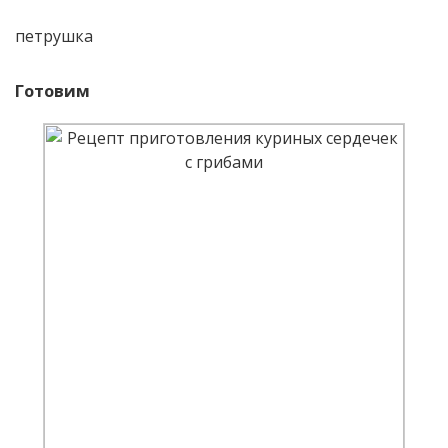
петрушка
Готовим