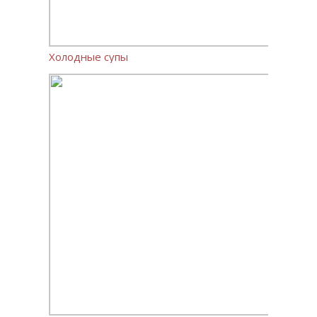
Холодные супы