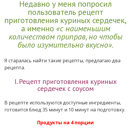
Недавно у меня попросил
пользователь рецепт
приготовления куриных сердечек,
а именно
«с наименьшим
количеством приправ, но чтобы
было изумительно вкусно»
.
Я старалась найти такие рецепты, предлагаю два
рецепта.
I. Рецепт приготовления куриных
сердечек с соусом
В рецепте используются доступные ингредиенты,
готовится блюд 35 минут и 10 минут на подготовку.
Продукты на 4 порции