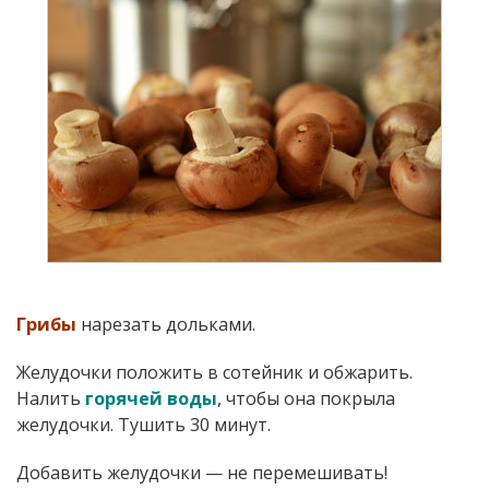
Грибы
нарезать дольками.
Желудочки положить в сотейник и обжарить.
Налить
горячей воды
, чтобы она покрыла
желудочки. Тушить 30 минут.
Добавить желудочки — не перемешивать!