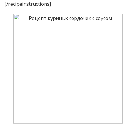
[/recipeinstructions]