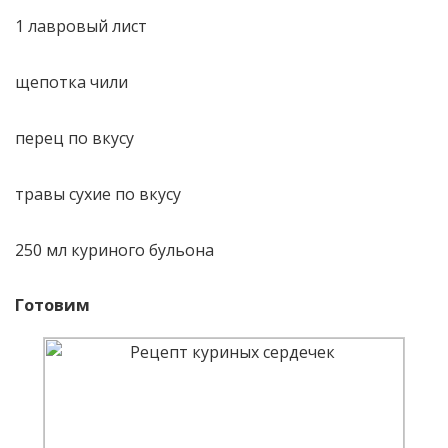
1 лавровый лист
щепотка чили
перец по вкусу
травы сухие по вкусу
250 мл куриного бульона
Готовим