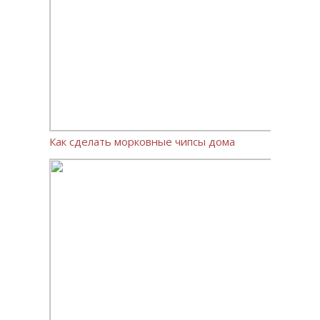
Как сделать морковные чипсы дома