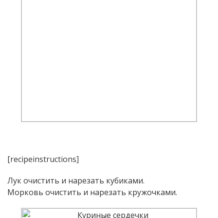
[recipeinstructions]
Лук очистить и нарезать кубиками.
Морковь очистить и нарезать кружочками.