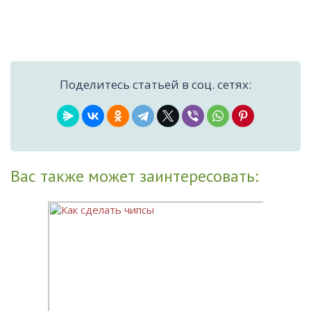
Поделитесь статьей в соц. сетях:
Вас также может заинтересовать: