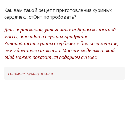
Как вам такой рецепт приготовления куриных
сердечек... стОит попробовать?
Для спортсменов, увлечeнных набором мышечной
массы, это один из лучших продуктов.
Калорийность куриных сердечек в два раза меньше,
чем у диетических мюсли. Многим моделям такой
обед может показаться подарком с небес.
Готовим курицу в соли