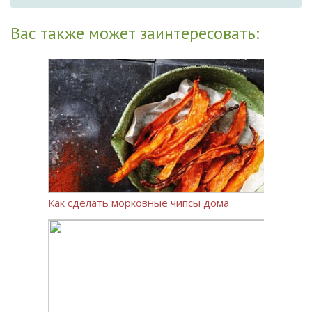
Вас также может заинтересовать:
Как сделать морковные чипсы дома