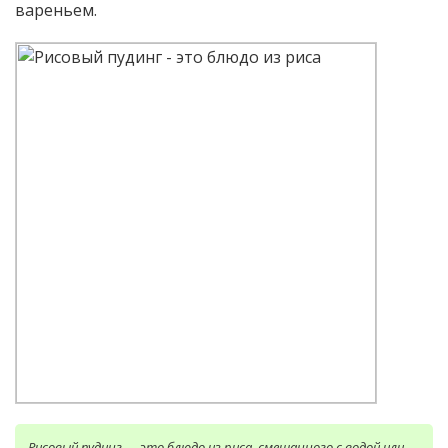
вареньем.
Рисовый пудинг — это блюдо из риса, смешанного с водой или