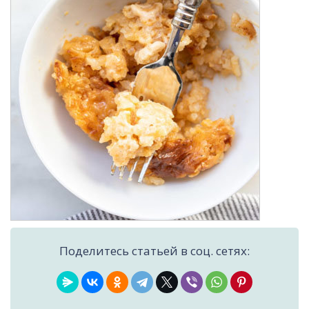
Поделитесь статьей в соц. сетях: