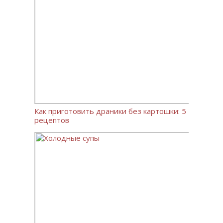
Как приготовить драники без картошки: 5
рецептов