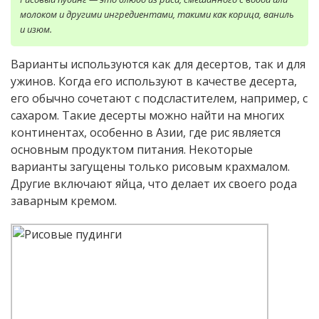
молоком и другими ингредиентами, такими как корица, ваниль
и изюм.
Варианты используются как для десертов, так и для
ужинов. Когда его используют в качестве десерта,
его обычно сочетают с подсластителем, например, с
сахаром. Такие десерты можно найти на многих
континентах, особенно в Азии, где рис является
основным продуктом питания. Некоторые
варианты загущены только рисовым крахмалом.
Другие включают яйца, что делает их своего рода
заварным кремом.