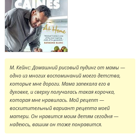
М. Кейнс: Домашний рисовый пудинг от мамы —
одно из многих воспоминаний моего детства,
которые мне дороги. Мама запекала его в
духовке, и сверху получалась такая корочка,
которая мне нравилась. Мой рецепт —
восхитительный вариант рецепта моей
матери. Он нравится моим детям сегодня —
надеюсь, вашим он тоже понравится.