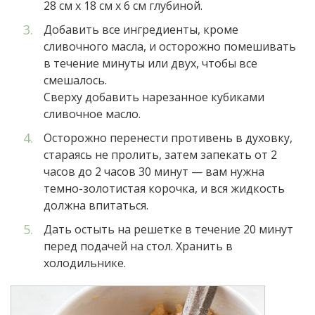
28 см х 18 см х 6 см глубиной.
Добавить все ингредиенты, кроме
сливочного масла, и осторожно помешивать
в течение минуты или двух, чтобы все
смешалось.
Сверху добавить нарезанное кубиками
сливочное масло.
Осторожно перенести противень в духовку,
стараясь не пролить, затем запекать от 2
часов до 2 часов 30 минут — вам нужна
темно-золотистая корочка, и вся жидкость
должна впитаться.
Дать остыть на решетке в течение 20 минут
перед подачей на стол. Хранить в
холодильнике.