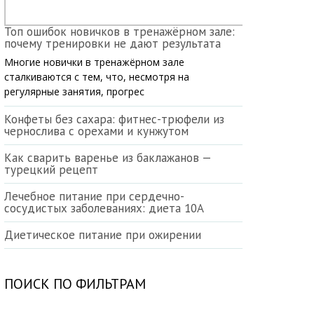
Топ ошибок новичков в тренажёрном зале:
почему тренировки не дают результата
Многие новички в тренажёрном зале
сталкиваются с тем, что, несмотря на
регулярные занятия, прогрес
Конфеты без сахара: фитнес-трюфели из
чернослива с орехами и кунжутом
Как сварить варенье из баклажанов —
турецкий рецепт
Лечебное питание при сердечно-
сосудистых заболеваниях: диета 10А
Диетическое питание при ожирении
ПОИСК ПО ФИЛЬТРАМ