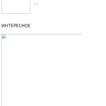
8
ИНТЕРЕСНОЕ