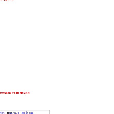
дрожжах по-немецки