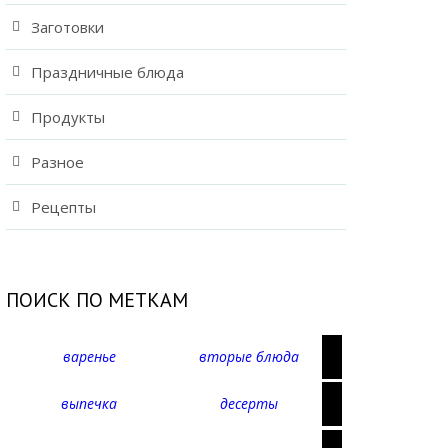
Заготовки
Праздничные блюда
Продукты
Разное
Рецепты
ПОИСК ПО МЕТКАМ
варенье
вторые блюда
выпечка
десерты