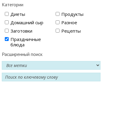
Категории
Диеты
Продукты
Домашний сыр
Разное
Заготовки
Рецепты
Праздничные
блюда
Расширенный поиск