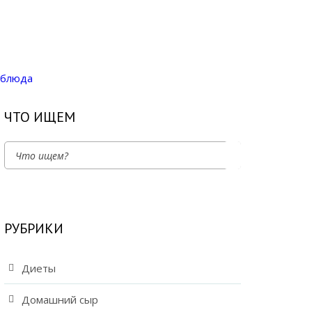
 блюда
ЧТО ИЩЕМ
РУБРИКИ
Диеты
Домашний сыр