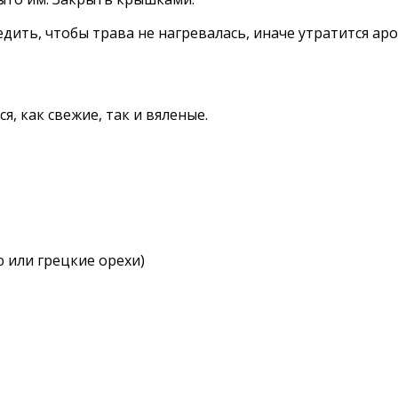
ледить, чтобы трава не нагревалась, иначе утратится а
, как свежие, так и вяленые.
 или грецкие орехи)