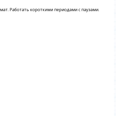
ромат. Работать короткими периодами с паузами.