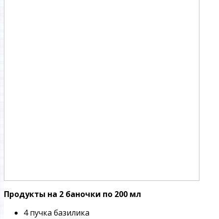
Продукты на 2 баночки по 200 мл
4 пучка базилика