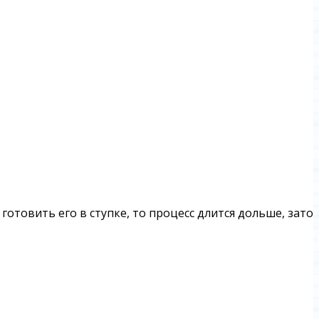
готовить его в ступке, то процесс длится дольше, зато