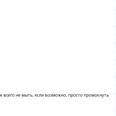
ше всего не мыть, если возможно, просто промокнуть