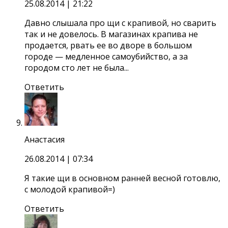
25.08.2014
| 21:22
Давно слышала про щи с крапивой, но сварить
так и не довелось. В магазинах крапива не
продается, рвать ее во дворе в большом
городе — медленное самоубийство, а за
городом сто лет не была...
Ответить
Анастасия
26.08.2014
| 07:34
Я такие щи в основном ранней весной готовлю,
с молодой крапивой=)
Ответить