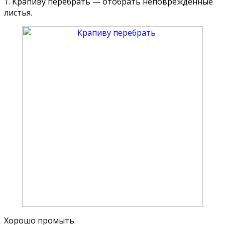
1. Крапиву перебрать — отобрать неповрежденные
листья.
Хорошо промыть.