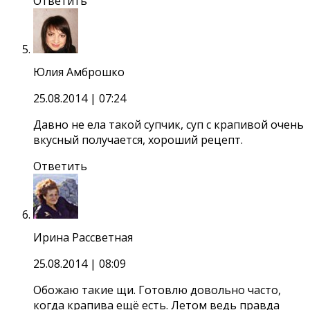
Ответить
Юлия Амброшко
25.08.2014
| 07:24
Давно не ела такой супчик, суп с крапивой очень
вкусный получается, хороший рецепт.
Ответить
Ирина Рассветная
25.08.2014
| 08:09
Обожаю такие щи. Готовлю довольно часто,
когда крапива ещё есть. Летом ведь правда