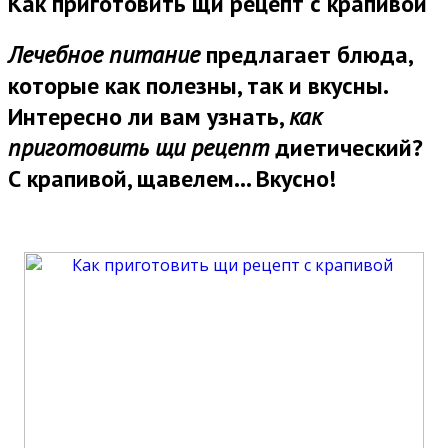
Как приготовить щи рецепт с крапивой
Лечебное питание
предлагает блюда,
которые как полезны, так и вкусны.
Интересно ли вам узнать,
как
приготовить щи рецепт
диетический?
С крапивой, щавелем... Вкусно!