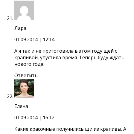
Лара
01.09.2014
| 12:14
А я так и не приготовила в этом году щей с
крапивой, упустила время. Теперь буду ждать
нового года.
Ответить
Елена
01.09.2014
| 16:12
Какие красочные получились щи из крапивы. А