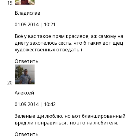
Владислав
01.09.2014
| 10:21
Всё у вас такое прям красивое, аж самому на
диету захотелось сесть, что б таких вот щец
художественных отведать:)
Ответить
Алексей
01.09.2014
| 10:42
Зеленые щи люблю, но вот бланшированный
вряд ли понравиться , но это на любителя.
Ответить