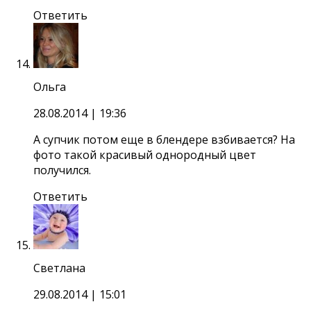
Ответить
Ольга
28.08.2014
| 19:36
А супчик потом еще в блендере взбивается? На
фото такой красивый однородный цвет
получился.
Ответить
Светлана
29.08.2014
| 15:01