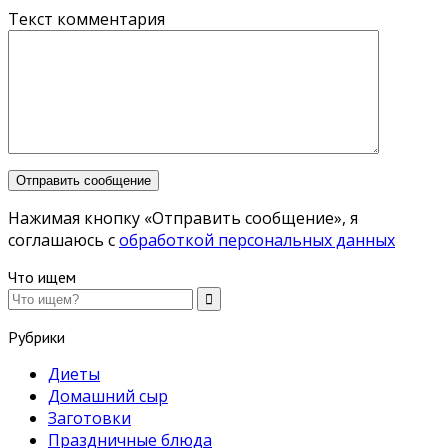
Текст комментария
Нажимая кнопку «Отправить сообщение», я
соглашаюсь с
обработкой персональных данных
Что ищем
Рубрики
Диеты
Домашний сыр
Заготовки
Праздничные блюда