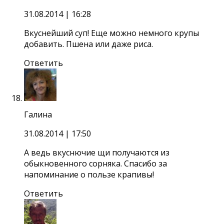
31.08.2014
| 16:28
Вкуснейший суп! Еще можно немного крупы
добавить. Пшена или даже риса.
Ответить
Галина
31.08.2014
| 17:50
А ведь вкуснючие щи получаются из
обыкновенного сорняка. Спасибо за
напоминание о пользе крапивы!
Ответить