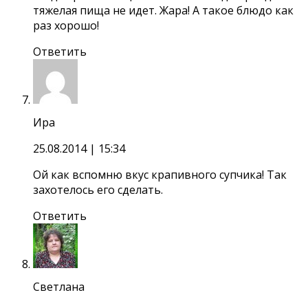
тяжелая пища не идет. Жара! А такое блюдо как
раз хорошо!
Ответить
Ира
25.08.2014
| 15:34
Ой как вспомню вкус крапивного супчика! Так
захотелось его сделать.
Ответить
Светлана