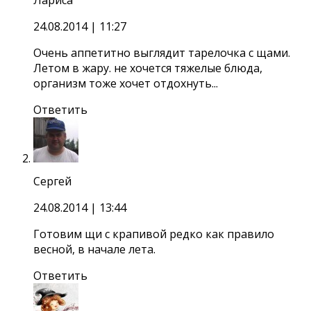
24.08.2014
| 11:27
Очень аппетитно выглядит тарелочка с щами.
Летом в жару. не хочется тяжелые блюда,
организм тоже хочет отдохнуть...
Ответить
Сергей
24.08.2014
| 13:44
Готовим щи с крапивой редко как правило
весной, в начале лета.
Ответить