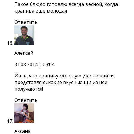
Такое блюдо готовлю всегда весной, когда
крапива еще молодая
Ответить
Алексей
31.08.2014
| 03:04
Жаль, что крапиву молодую уже не найти,
представляю, какие вкусные щи из нее
получаются!
Ответить
Аксана