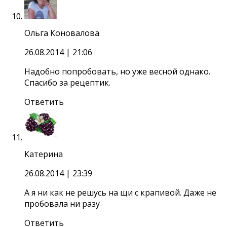
Ольга Коновалова
26.08.2014
| 21:06
Надобно попробовать, но уже весной однако.
Спасибо за рецептик.
Ответить
Катерина
26.08.2014
| 23:39
А я ни как не решусь на щи с крапивой. Даже не
пробовала ни разу
Ответить