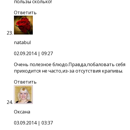
пользы сколько!
Ответить
natabul
02.09.2014
| 09:27
Очень полезное блюдо.Правда,побаловать себя
приходится не часто,из-за отсутствия крапивы.
Ответить
Оксана
03.09.2014
| 03:37