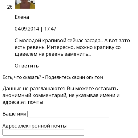
Елена
04.09.2014
| 17:47
С молодой крапивой сейчас засада... А вот зато
есть ревень. Интересно, можно крапиву со
щавелем на ревень заменить...
Ответить
Есть, что сказать? - Поделитесь своим опытом
Данные не разглашаются. Вы можете оставить
анонимный комментарий, не указывая имени и
адреса эл. почты
Ваше имя
Адрес электронной почты