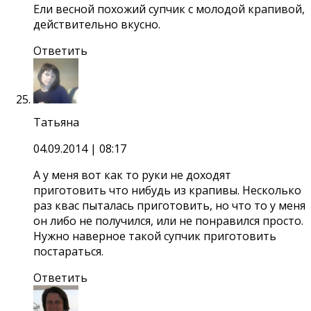
Ели весной похожий супчик с молодой крапивой,
действительно вкусно.
Ответить
Татьяна
04.09.2014
| 08:17
А у меня вот как то руки не доходят
приготовить что нибудь из крапивы. Несколько
раз квас пыталась приготовить, но что то у меня
он либо не получился, или не понравился просто.
Нужно наверное такой супчик приготовить
постараться.
Ответить