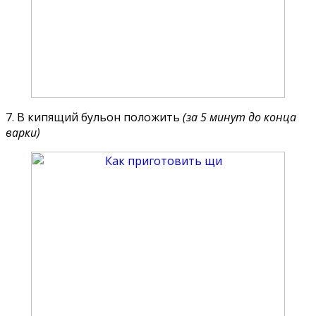
7. В кипящий бульон положить
(за 5 минут до конца
варки)