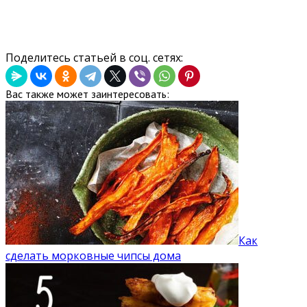
Поделитесь статьей в соц. сетях:
Вас также может заинтересовать:
Как
сделать морковные чипсы дома