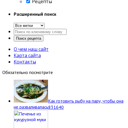
Рецепты
Расширенный поиск
О чем наш сайт
Карта сайта
Контакты
Обязательно посмотрите
Как готовить рыбу на пару, чтобы она
не разваливалась
8
31640