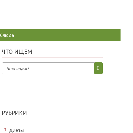
 блюда
ЧТО ИЩЕМ
РУБРИКИ
Диеты