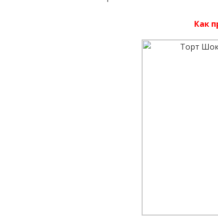
Как п