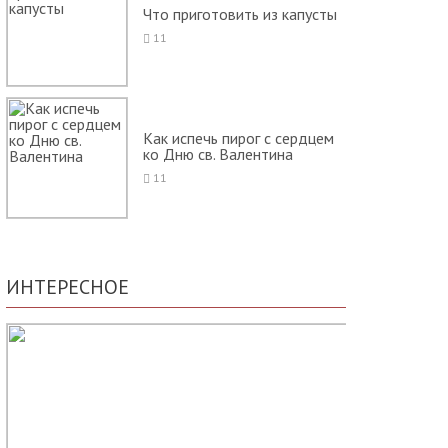
Что приготовить из капусты
11
Как испечь пирог с сердцем
ко Дню св. Валентина
11
ИНТЕРЕСНОЕ