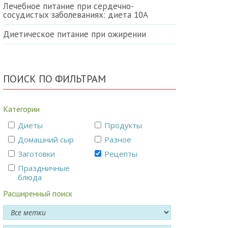
Лечебное питание при сердечно-
сосудистых заболеваниях: диета 10А
Диетическое питание при ожирении
ПОИСК ПО ФИЛЬТРАМ
Категории
Диеты
Продукты
Домашний сыр
Разное
Заготовки
Рецепты
Праздничные
блюда
Расширенный поиск