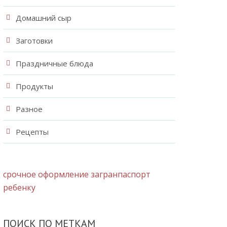
Домашний сыр
Заготовки
Праздничные блюда
Продукты
Разное
Рецепты
срочное оформление загранпаспорт
ребенку
ПОИСК ПО МЕТКАМ