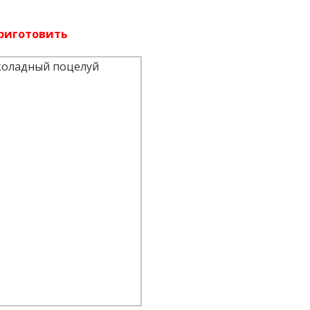
риготовить