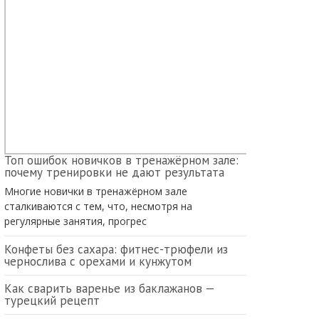
Топ ошибок новичков в тренажёрном зале:
почему тренировки не дают результата
Многие новички в тренажёрном зале
сталкиваются с тем, что, несмотря на
регулярные занятия, прогрес
Конфеты без сахара: фитнес-трюфели из
чернослива с орехами и кунжутом
Как сварить варенье из баклажанов —
турецкий рецепт