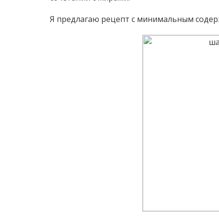
Я предлагаю рецепт с минимальным содер