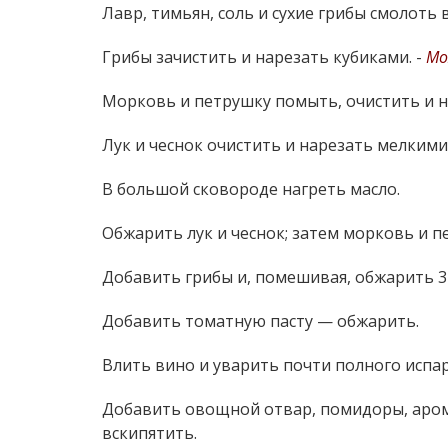
Лавр, тимьян, соль и сухие грибы смолоть 
Грибы зачистить и нарезать кубиками. -
Мо
Морковь и петрушку помыть, очистить и 
Лук и чеснок очистить и нарезать мелкими
В большой сковороде нагреть масло.
Обжарить лук и чеснок; затем морковь и п
Добавить грибы и, помешивая, обжарить 3
Добавить томатную пасту — обжарить.
Влить вино и уварить почти полного испар
Добавить овощной отвар, помидоры, арома
вскипятить.