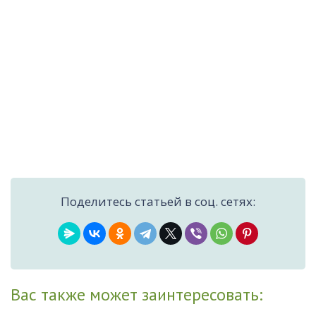
Поделитесь статьей в соц. сетях:
Вас также может заинтересовать: