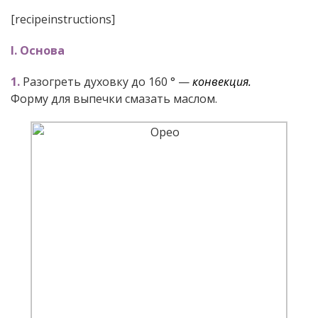
[recipeinstructions]
I. Основа
1.
Разогреть духовку до 160 ° —
конвекция.
Форму для выпечки смазать маслом.