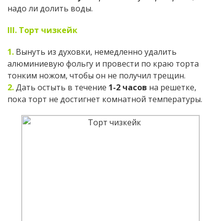
надо ли долить воды.
III. Торт чизкейк
1.
Вынуть из духовки, немедленно удалить
алюминиевую фольгу и провести по краю торта
тонким ножом, чтобы он не получил трещин.
2.
Дать остыть в течение
1-2 часов
на решетке,
пока торт не достигнет комнатной температуры.