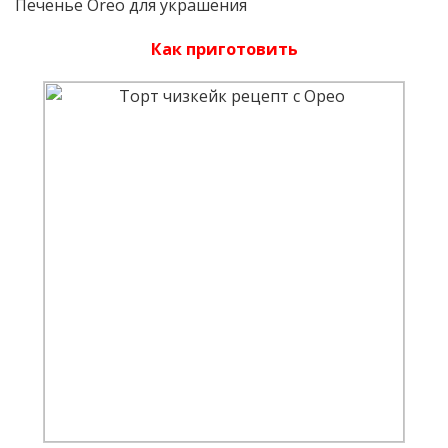
Печенье Oreo для украшения
Как приготовить