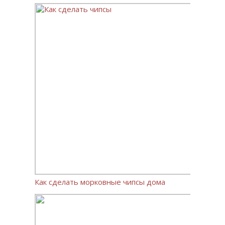
Как сделать морковные чипсы дома