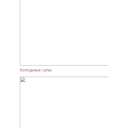
Холодные супы