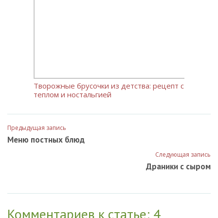
Творожные брусочки из детства: рецепт с
теплом и ностальгией
Предыдущая запись
Меню постных блюд
Следующая запись
Драники с сыром
Комментариев к статье: 4