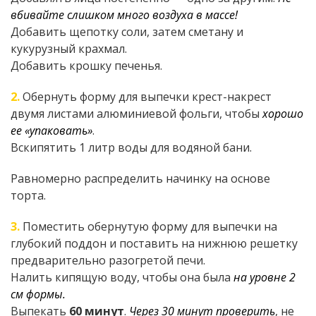
вбивайте слишком много воздуха в массе!
Добавить щепотку соли, затем сметану и
кукурузный крахмал.
Добавить крошку печенья.
2.
Обернуть форму для выпечки крест-накрест
двумя листами алюминиевой фольги, чтобы
хорошо
ее «упаковать»
.
Вскипятить 1 литр воды для водяной бани.
Равномерно распределить начинку на основе
торта.
3.
Поместить обернутую форму для выпечки на
глубокий поддон и поставить на нижнюю решетку
предварительно разогретой печи.
Налить кипящую воду, чтобы она была
на уровне 2
см формы.
Выпекать
60 минут
.
Через 30 минут проверить
, не