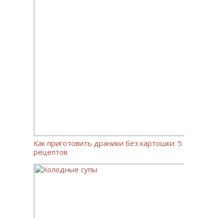
Как приготовить драники без картошки: 5
рецептов