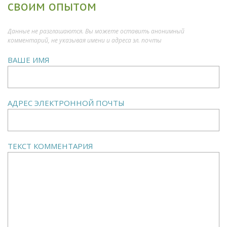
своим опытом
Данные не разглашаются. Вы можете оставить анонимный
комментарий, не указывая имени и адреса эл. почты
ВАШЕ ИМЯ
АДРЕС ЭЛЕКТРОННОЙ ПОЧТЫ
ТЕКСТ КОММЕНТАРИЯ