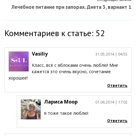
Лечебное питание при запорах. Диета 3, вариант 1
Комментариев к статье: 52
Vasiliy
31.05.2014
| 04:55
Класс, всё с яблоками очень люблю! Мне
кажется это очень вкусно, сочетание
хорошее!
Ответить
Лариса Моор
01.06.2014
| 17:02
я тоже такое люблю!
Ответить