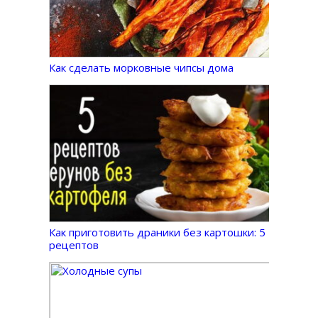
Как сделать морковные чипсы дома
Как приготовить драники без картошки: 5
рецептов