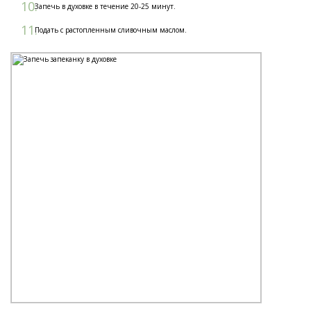
Запечь в духовке в течение 20-25 минут.
Подать с растопленным сливочным маслом.