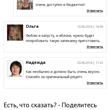
очень доступно и бюджетно!
Ответить
Ольга
10.06.2014
| 16:09
Люблю и капусту, и яблоки, нужно будет
попробовать такую запеканку приготовить.
Ответить
Надежда
20.06.2014
| 11:32
Как необычно и должно быть очень вкусно.
Спасибо за оригинальный рецепт.
Ответить
Есть, что сказать? - Поделитесь