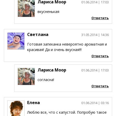
Лариса Моор
01.06.2014
| 17:03
вкусненькая
Ответить
Светлана
31.05.2014
| 14:36
Готовая запеканка невероятно ароматная и
красивая! Да и очень вкусная!!!
Ответить
Лариса Моор
01.06.2014
| 17:03
согласна!
Ответить
Елена
01.06.2014
| 03:16
Люблю все, что с капустой. Попробую такое