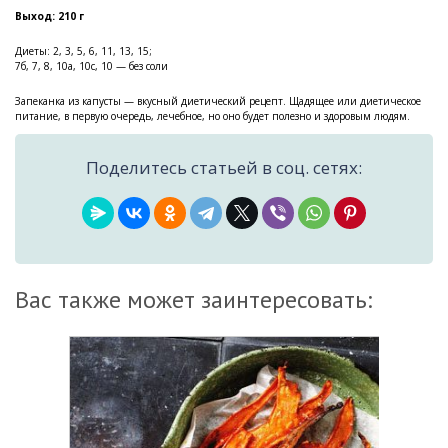
Выход: 210 г
Диеты: 2, 3, 5, 6, 11, 13, 15;
7б, 7, 8, 10а, 10с, 10 — без соли
Запеканка из капусты — вкусный диетический рецепт. Щадящее или диетическое
питание, в первую очередь, лечебное, но оно будет полезно и здоровым людям.
Поделитесь статьей в соц. сетях:
Вас также может заинтересовать: