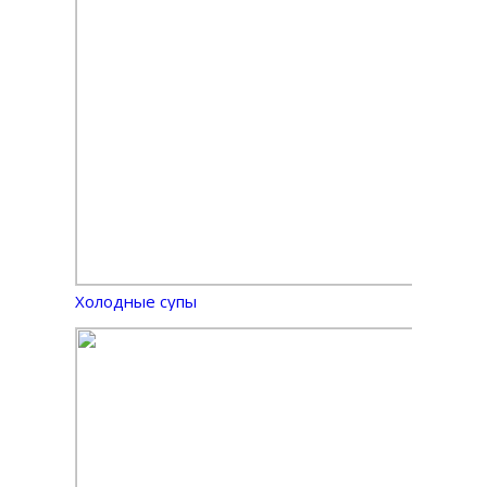
Холодные супы