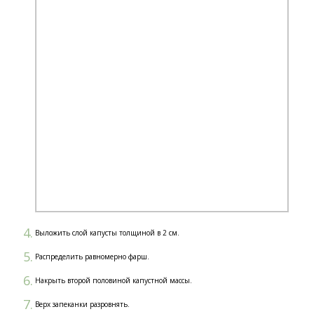
Выложить слой капусты толщиной в 2 см.
Распределить равномерно фарш.
Накрыть второй половиной капустной массы.
Верх запеканки разровнять.