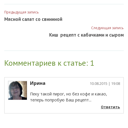
Предыдущая запись
Мясной салат со свининой
Следующая запись
Киш рецепт с кабачками и сыром
Комментариев к статье: 1
Ирина
10.08.2015
| 19:08
Пеку такой пирог, но без кофе и какао,
теперь попробую Ваш рецепт...
Ответить