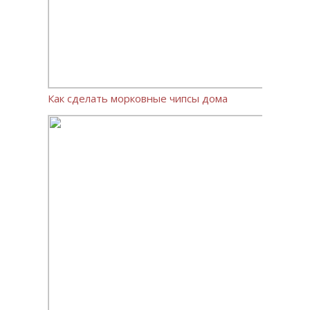
Как сделать морковные чипсы дома