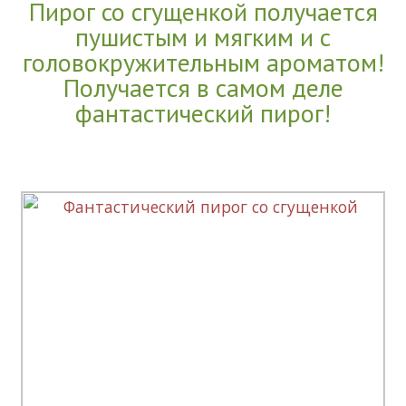
Пирог со сгущенкой получается
пушистым и мягким и с
головокружительным ароматом!
Получается в самом деле
фантастический пирог!