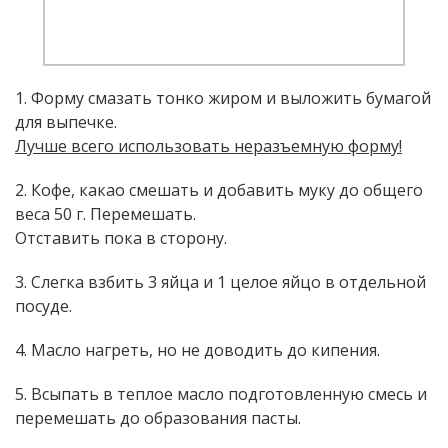
1. Форму смазать тонко жиром и выложить бумагой
для выпечке.
Лучше всего использовать неразъемную форму!
2. Кофе, какао смешать и добавить муку до общего
веса 50 г. Перемешать.
Отставить пока в сторону.
3. Слегка взбить 3 яйца и 1 целое яйцо в отдельной
посуде.
4. Масло нагреть, но не доводить до кипения.
5. Всыпать в теплое масло подготовленную смесь и
перемешать до образования пасты.