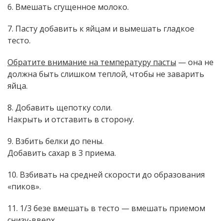
6. Вмешать сгущенное молоко.
7. Пасту добавить к яйцам и вымешать гладкое
тесто.
Обратите внимание на температуру пасты
— она не
должна быть слишком теплой, чтобы не заварить
яйца.
8. Добавить щепотку соли.
Накрыть и отставить в сторону.
9. Взбить белки до пены.
Добавить сахар в 3 приема.
10. Взбивать на средней скорости до образования
«пиков».
11. 1/3 безе вмешать в тесто — вмешать приемом
снизу-вверх.