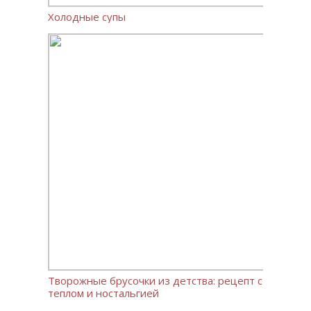
Холодные супы
Творожные брусочки из детства: рецепт с
теплом и ностальгией