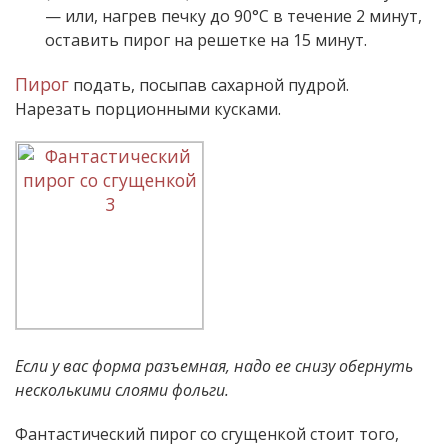
— или, нагрев печку до 90°С в течение 2 минут,
оставить пирог на решетке на 15 минут.
Пирог
подать, посыпав сахарной пудрой.
Нарезать порционными кусками.
Если у вас форма разъемная, надо ее снизу обернуть
несколькими слоями фольги.
Фантастический пирог со сгущенкой стоит того,