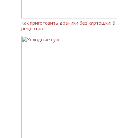
Как приготовить драники без картошки: 5
рецептов