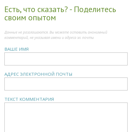
Есть, что сказать? - Поделитесь
своим опытом
Данные не разглашаются. Вы можете оставить анонимный
комментарий, не указывая имени и адреса эл. почты
ВАШЕ ИМЯ
АДРЕС ЭЛЕКТРОННОЙ ПОЧТЫ
ТЕКСТ КОММЕНТАРИЯ