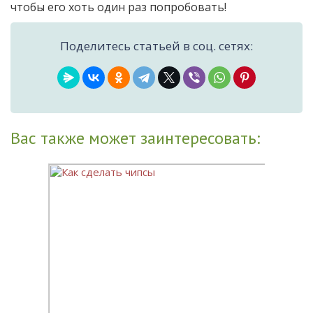
чтобы его хоть один раз попробовать!
Поделитесь статьей в соц. сетях:
Вас также может заинтересовать: