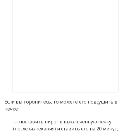
Если вы торопитесь, то можете его подсушить в
печке:
— поставить пирог в выключенную печку
(после выпекания) и ставить его на 20 минут;