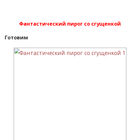
Фантастический пирог со сгущенкой
Готовим