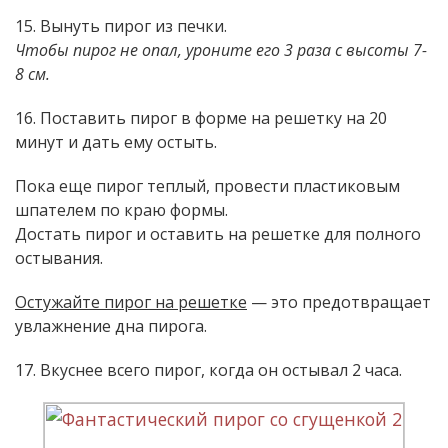
15. Вынуть пирог из печки.
Чтобы пирог не опал, уроните его 3 раза с высоты 7-
8 см.
16. Поставить пирог в форме на решетку на 20
минут и дать ему остыть.
Пока еще пирог теплый, провести пластиковым
шпателем по краю формы.
Достать пирог и оставить на решетке для полного
остывания.
Остужайте пирог на решетке
— это предотвращает
увлажнение дна пирога.
17. Вкуснее всего пирог, когда он остывал 2 часа.